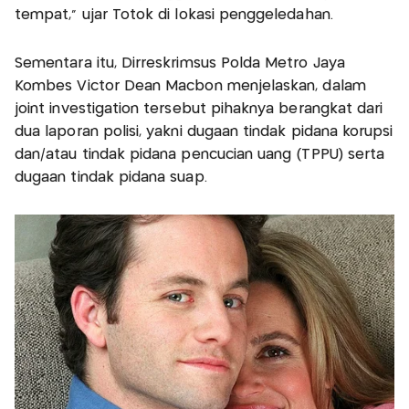
tempat,” ujar Totok di lokasi penggeledahan.
Sementara itu, Dirreskrimsus Polda Metro Jaya
Kombes Victor Dean Macbon menjelaskan, dalam
joint investigation tersebut pihaknya berangkat dari
dua laporan polisi, yakni dugaan tindak pidana korupsi
dan/atau tindak pidana pencucian uang (TPPU) serta
dugaan tindak pidana suap.