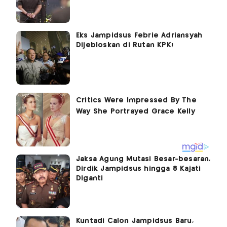
Eks Jampidsus Febrie Adriansyah
Dijebloskan di Rutan KPK!
Jaksa Agung Mutasi Besar-besaran,
Dirdik Jampidsus hingga 8 Kajati
Diganti
Kuntadi Calon Jampidsus Baru,