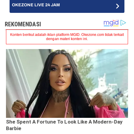
OKEZONE LIVE 24 JAM