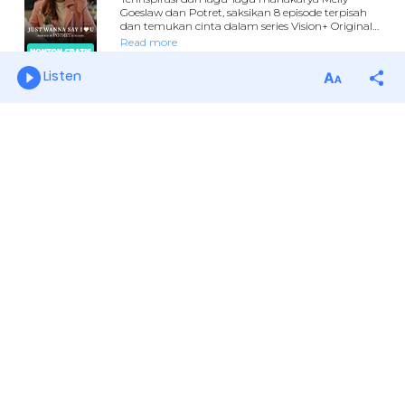
Listen