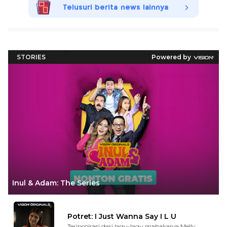
Telusuri berita news lainnya