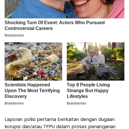
Laporan polisi pertama berkaitan dengan dugaan
korupsi dan/atau TPPU dalam proses penanganan