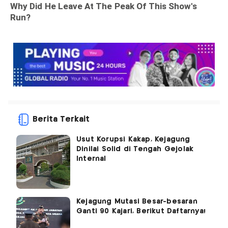
Berita Terkait
Usut Korupsi Kakap, Kejagung
Dinilai Solid di Tengah Gejolak
Internal
Kejagung Mutasi Besar-besaran
Ganti 90 Kajari, Berikut Daftarnya!