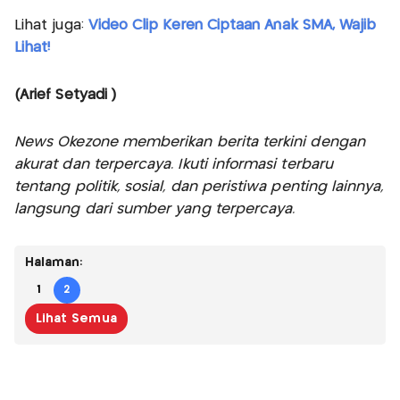
Lihat juga:
Video Clip Keren Ciptaan Anak SMA, Wajib
Lihat!
(Arief Setyadi )
News Okezone memberikan berita terkini dengan
akurat dan terpercaya. Ikuti informasi terbaru
tentang politik, sosial, dan peristiwa penting lainnya,
langsung dari sumber yang terpercaya.
Halaman:
1
2
Lihat Semua