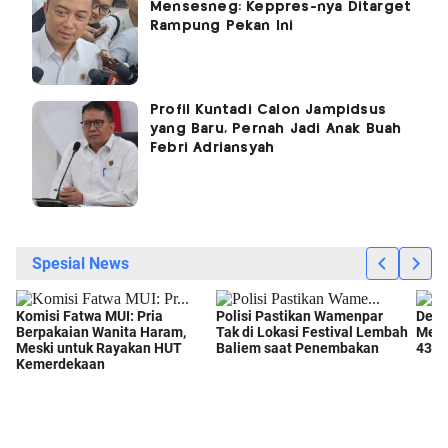
Mensesneg: Keppres-nya Ditarget
Rampung Pekan Ini
Profil Kuntadi Calon Jampidsus
yang Baru, Pernah Jadi Anak Buah
Febri Adriansyah