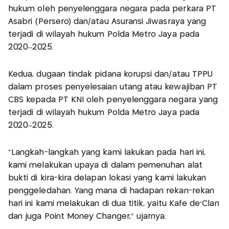
hukum oleh penyelenggara negara pada perkara PT
Asabri (Persero) dan/atau Asuransi Jiwasraya yang
terjadi di wilayah hukum Polda Metro Jaya pada
2020–2025.
Kedua, dugaan tindak pidana korupsi dan/atau TPPU
dalam proses penyelesaian utang atau kewajiban PT
CBS kepada PT KNI oleh penyelenggara negara yang
terjadi di wilayah hukum Polda Metro Jaya pada
2020–2025.
“Langkah-langkah yang kami lakukan pada hari ini,
kami melakukan upaya di dalam pemenuhan alat
bukti di kira-kira delapan lokasi yang kami lakukan
penggeledahan. Yang mana di hadapan rekan-rekan
hari ini kami melakukan di dua titik, yaitu Kafe de'Clan
dan juga Point Money Changer,” ujarnya.