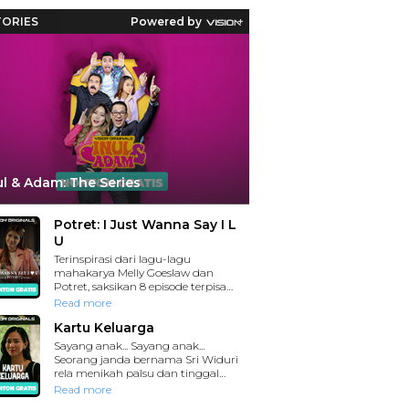
Reaksi Polda Metro