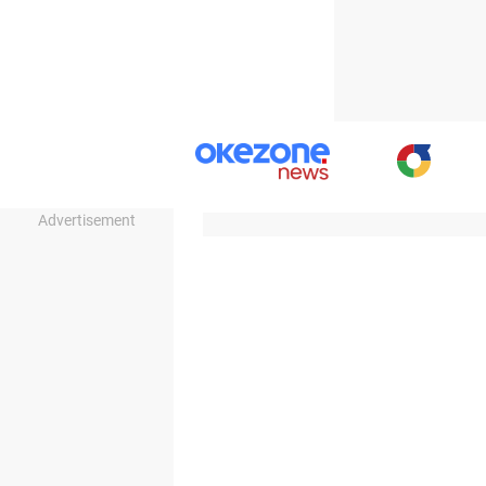
Advertisement