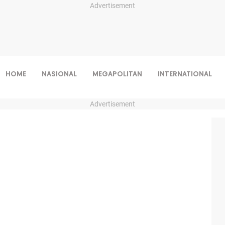
Advertisement
HOME
NASIONAL
MEGAPOLITAN
INTERNATIONAL
Advertisement