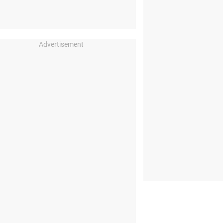
Advertisement