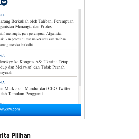
ita Pilihan