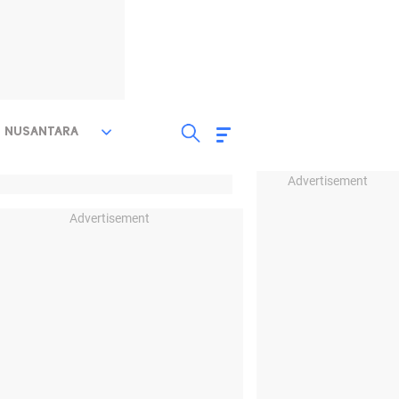
NUSANTARA
Advertisement
Advertisement