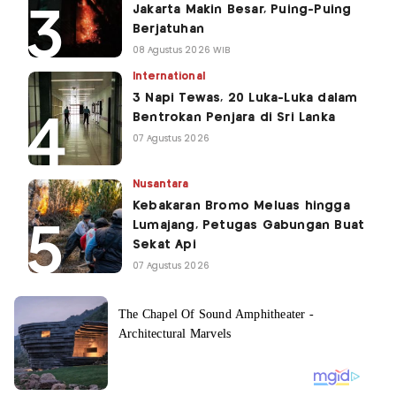
Jakarta Makin Besar, Puing-Puing
Berjatuhan
08 Agustus 2026 WIB
International
3 Napi Tewas, 20 Luka-Luka dalam
Bentrokan Penjara di Sri Lanka
07 Agustus 2026
Nusantara
Kebakaran Bromo Meluas hingga
Lumajang, Petugas Gabungan Buat
Sekat Api
07 Agustus 2026