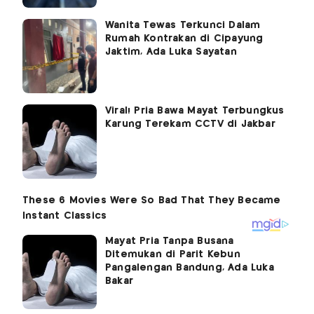
Wanita Tewas Terkunci Dalam
Rumah Kontrakan di Cipayung
Jaktim, Ada Luka Sayatan
Viral! Pria Bawa Mayat Terbungkus
Karung Terekam CCTV di Jakbar
Mayat Pria Tanpa Busana
Ditemukan di Parit Kebun
Pangalengan Bandung, Ada Luka
Bakar