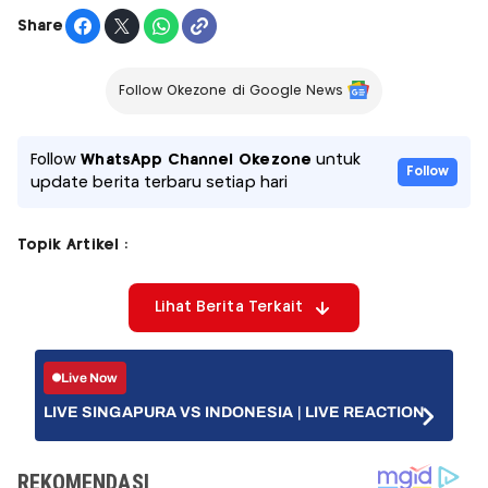
Share
Follow Okezone di Google News
Follow
WhatsApp Channel Okezone
untuk
Follow
update berita terbaru setiap hari
Topik Artikel :
Lihat Berita Terkait
Live Now
LIVE SINGAPURA VS INDONESIA | LIVE REACTION