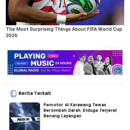
Berita Terkait
Pemotor di Karawang Tewas
Bersimbah Darah, Diduga Terjerat
Benang Layangan