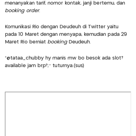
menanyakan tarif, nomor kontak, janji bertemu, dan
booking order
.
Komunikasi Rio dengan Deudeuh di Twitter yaitu
pada 10 Maret dengan menyapa, kemudian pada 29
Maret Rio berniat
booking
Deudeuh.
"@tataa_chubby hy manis mw bo besok ada slot?
available jam brp?,'' tuturnya.(sus)