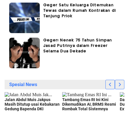
Geger Satu Keluarga Ditemukan
Tewas dalam Rumah Kontrakan di
Tanjung Priok
Geger! Nenek 75 Tahun Simpan
Jasad Putrinya dalam Freezer
Selama Dua Dekade