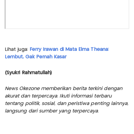
Lihat juga:
Ferry Irawan di Mata Elma Theana:
Lembut, Gak Pernah Kasar
(Syukri Rahmatullah)
News Okezone memberikan berita terkini dengan
akurat dan terpercaya. Ikuti informasi terbaru
tentang politik, sosial, dan peristiwa penting lainnya,
langsung dari sumber yang terpercaya.