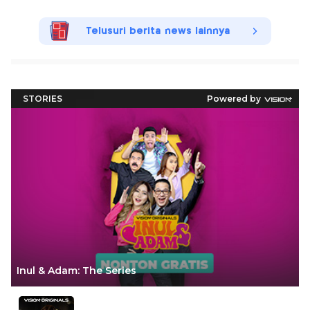
Telusuri berita news lainnya