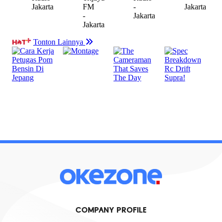
COMPANY PROFILE