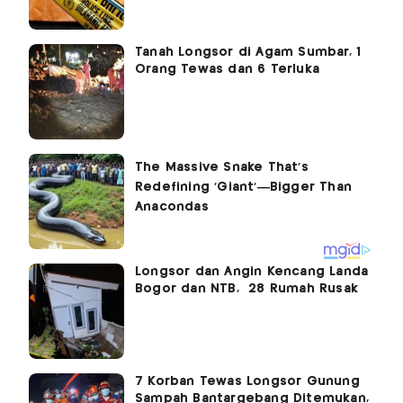
Tanah Longsor di Agam Sumbar, 1
Orang Tewas dan 6 Terluka
Longsor dan Angin Kencang Landa
Bogor dan NTB, 28 Rumah Rusak