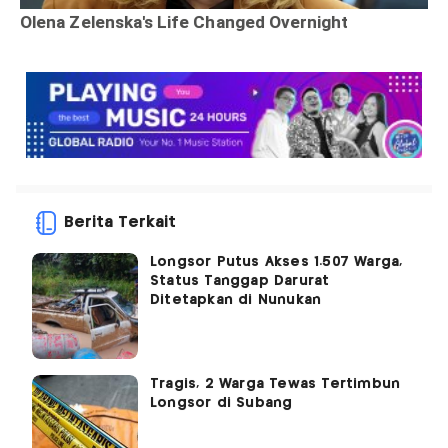
Berita Terkait
Longsor Putus Akses 1.507 Warga,
Status Tanggap Darurat
Ditetapkan di Nunukan
Tragis, 2 Warga Tewas Tertimbun
Longsor di Subang