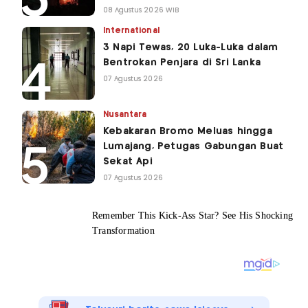
Berjatuhan
08 Agustus 2026 WIB
International
3 Napi Tewas, 20 Luka-Luka dalam
Bentrokan Penjara di Sri Lanka
07 Agustus 2026
Nusantara
Kebakaran Bromo Meluas hingga
Lumajang, Petugas Gabungan Buat
Sekat Api
07 Agustus 2026