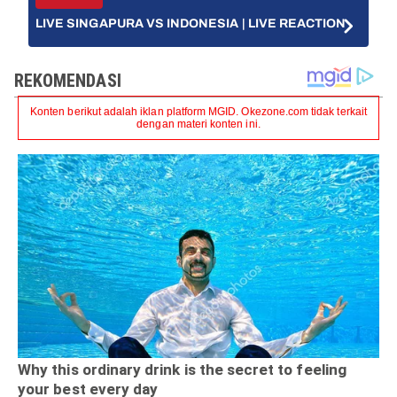
Live Now
LIVE SINGAPURA VS INDONESIA | LIVE REACTION