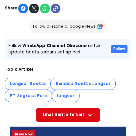
Share
Follow Okezone di Google News
Follow
WhatsApp Channel Okezone
untuk
Follow
update berita terbaru setiap hari
Topik Artikel :
Longsor Soetta
Bandara Soetta Longsor
PT Angkasa Pura
longsor
Lihat Berita Terkait