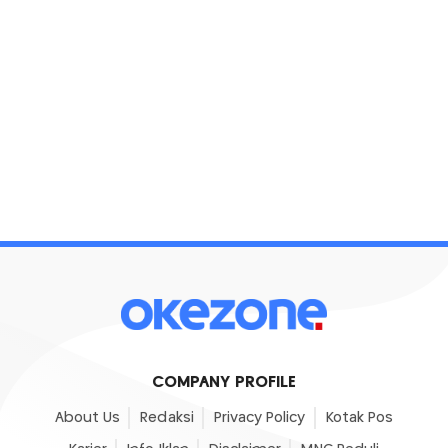
COMPANY PROFILE
About Us
Redaksi
Privacy Policy
Kotak Pos