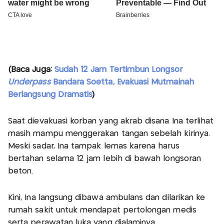
(Baca Juga:
Sudah 12 Jam Tertimbun Longsor
Underpass
Bandara Soetta, Evakuasi Mutmainah
Berlangsung Dramatis
)
Saat dievakuasi korban yang akrab disana Ina terlihat
masih mampu menggerakan tangan sebelah kirinya.
Meski sadar, Ina tampak lemas karena harus
bertahan selama 12 jam lebih di bawah longsoran
beton.
Kini, Ina langsung dibawa ambulans dan dilarikan ke
rumah sakit untuk mendapat pertolongan medis