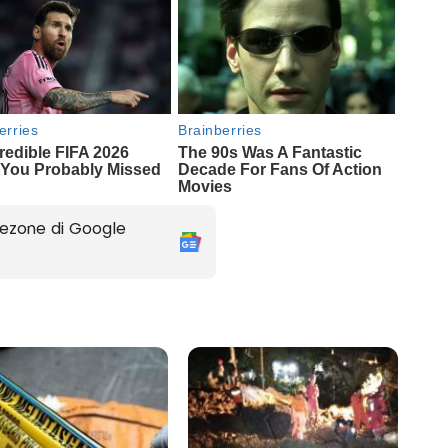
ezone di Google