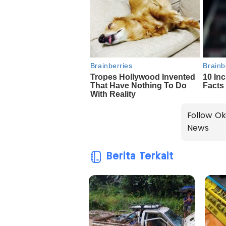
Follow Ok
News
Berita Terkait