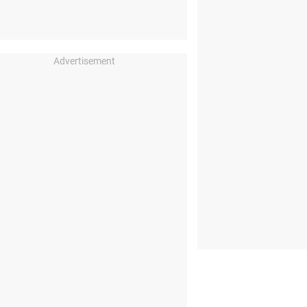
Advertisement