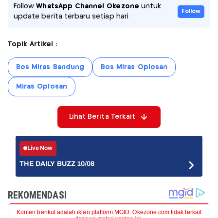
Follow
WhatsApp Channel Okezone
untuk
Follow
update berita terbaru setiap hari
Topik Artikel :
Bos Miras Bandung
Bos Miras Oplosan
Miras Oplosan
Lihat Berita Terkait
Live Now
THE DAILY BUZZ 10/08