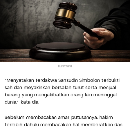
Ilustrasi
"Menyatakan terdakwa Sansudin Simbolon terbukti
sah dan meyakinkan bersalah turut serta menjual
barang yang mengakibatkan orang lain meninggal
dunia," kata dia.
Sebelum membacakan amar putusannya, hakim
terlebih dahulu membacakan hal memberatkan dan