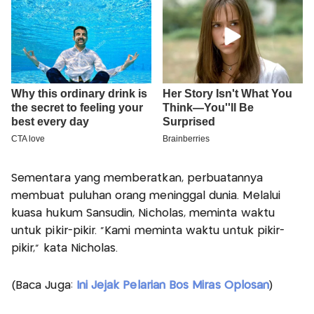
Sementara yang memberatkan, perbuatannya
membuat puluhan orang meninggal dunia. Melalui
kuasa hukum Sansudin, Nicholas, meminta waktu
untuk pikir-pikir. "Kami meminta waktu untuk pikir-
pikir," kata Nicholas.
(Baca Juga:
Ini Jejak Pelarian Bos Miras Oplosan
)