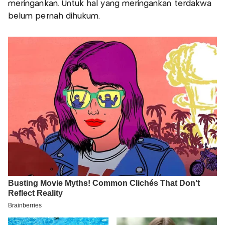
meringankan. Untuk hal yang meringankan terdakwa
belum pernah dihukum.