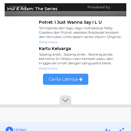
Listen