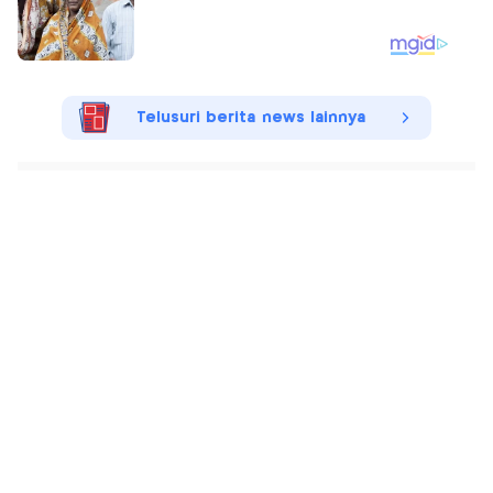
Telusuri berita news lainnya