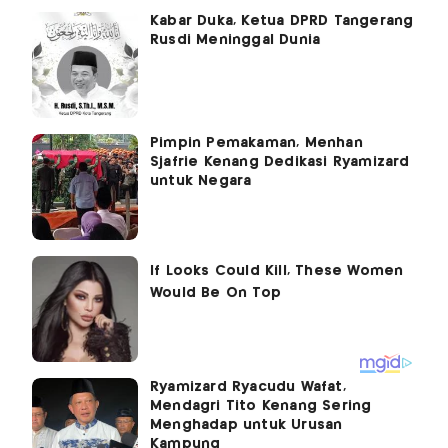
Kabar Duka, Ketua DPRD Tangerang
Rusdi Meninggal Dunia
Pimpin Pemakaman, Menhan
Sjafrie Kenang Dedikasi Ryamizard
untuk Negara
Ryamizard Ryacudu Wafat,
Mendagri Tito Kenang Sering
Menghadap untuk Urusan
Kampung