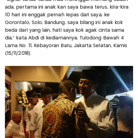
ada, pertama ini anak kan saya bawa terus, kira-kira
10 hari ini enggak pernah lepas dari saya, ke
Gorontalo, Solo, Bandung, saya bilang ini anak kok
beda dari yang lain, hati saya kok agak cinta sama
dia," kata Abdi di kediamannya, Tulodong Bawah 4
Lama No. 11, Kebayoran Baru, Jakarta Selatan, Kamis
(15/11/2018).