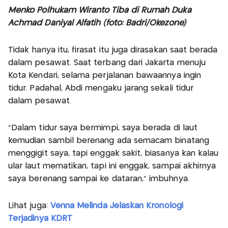
Menko Polhukam Wiranto Tiba di Rumah Duka
Achmad Daniyal Alfatih (foto: Badri/Okezone)
Tidak hanya itu, firasat itu juga dirasakan saat berada
dalam pesawat. Saat terbang dari Jakarta menuju
Kota Kendari, selama perjalanan bawaannya ingin
tidur. Padahal, Abdi mengaku jarang sekali tidur
dalam pesawat.
"Dalam tidur saya bermimpi, saya berada di laut
kemudian sambil berenang ada semacam binatang
menggigit saya, tapi enggak sakit, biasanya kan kalau
ular laut mematikan, tapi ini enggak, sampai akhirnya
saya berenang sampai ke dataran," imbuhnya.
Lihat juga:
Venna Melinda Jelaskan Kronologi
Terjadinya KDRT