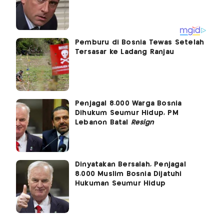
Pemburu di Bosnia Tewas Setelah
Tersasar ke Ladang Ranjau
Penjagal 8.000 Warga Bosnia
Dihukum Seumur Hidup, PM
Lebanon Batal
Resign
Dinyatakan Bersalah, Penjagal
8.000 Muslim Bosnia Dijatuhi
Hukuman Seumur Hidup