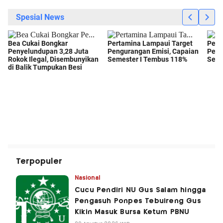
Terpopuler
Nasional
Cucu Pendiri NU Gus Salam hingga
Pengasuh Ponpes Tebuireng Gus
Kikin Masuk Bursa Ketum PBNU