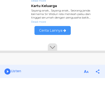
Listen