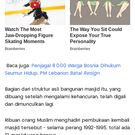
Baca juga:
Penjagal 8.000 Warga Bosnia Dihukum
Seumur Hidup, PM Lebanon Batal
Resign
Bagian dari struktur asli bangunan masjid itu, yang
dibuang setelah mengalami kehancuran, telah digali
dan dimunculkan lagi.
Ribuan orang Muslim menghadiri pembukaan kembali
masjid tersebut - selama perang 1992-1995, total ada