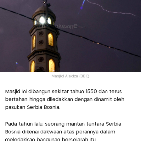
Masjid Aladza (BBC)
Masjid ini dibangun sekitar tahun 1550 dan terus
bertahan hingga diledakkan dengan dinamit oleh
pasukan Serbia Bosnia.
Pada tahun lalu, seorang mantan tentara Serbia
Bosnia dikenai dakwaan atas perannya dalam
meledakkan bangunan bersejarah itu.