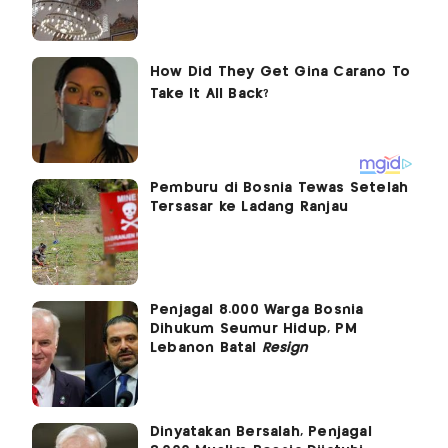
Pemburu di Bosnia Tewas Setelah
Tersasar ke Ladang Ranjau
Penjagal 8.000 Warga Bosnia
Dihukum Seumur Hidup, PM
Lebanon Batal
Resign
Dinyatakan Bersalah, Penjagal