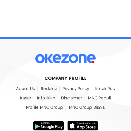
COMPANY PROFILE
About Us
Redaksi
Privacy Policy
Kotak Pos
Karier
Info Iklan
Disclaimer
MNC Peduli
Profile MNC Group
MNC Group Bisnis