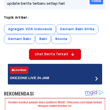
Follow
update berita terbaru setiap hari
Topik Artikel :
Agregasi VOA Indonesia
Demam Babi Afrika
Demam Babi
Babi
Bosnia
Lihat Berita Terkait
Live Now
OKEZONE LIVE 24 JAM