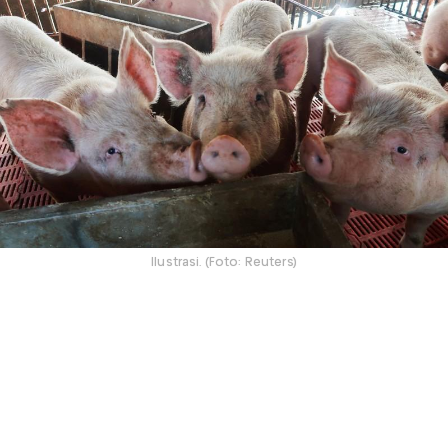
Ilustrasi. (Foto: Reuters)