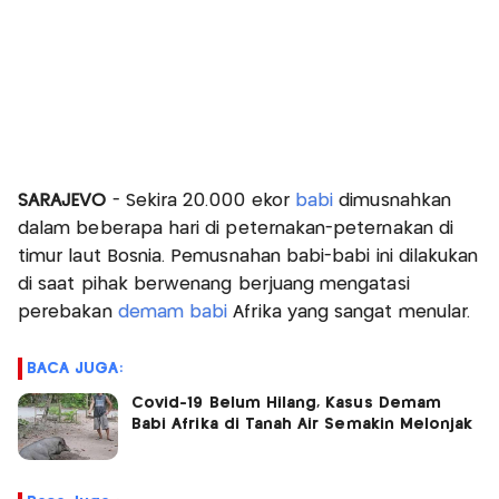
SARAJEVO
- Sekira 20.000 ekor
babi
dimusnahkan
dalam beberapa hari di peternakan-peternakan di
timur laut Bosnia. Pemusnahan babi-babi ini dilakukan
di saat pihak berwenang berjuang mengatasi
perebakan
demam babi
Afrika yang sangat menular.
BACA JUGA:
Covid-19 Belum Hilang, Kasus Demam
Babi Afrika di Tanah Air Semakin Melonjak