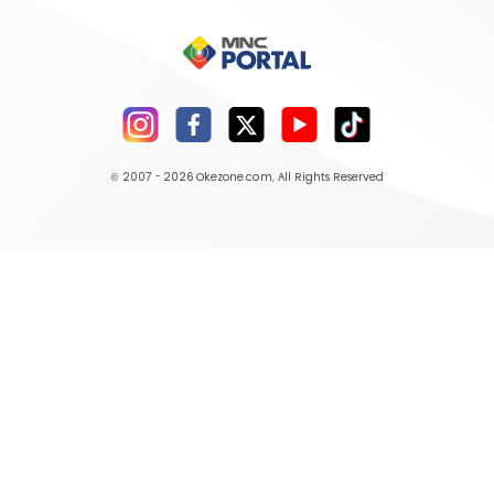
© 2007 - 2026
Okezone.com
, All Rights Reserved