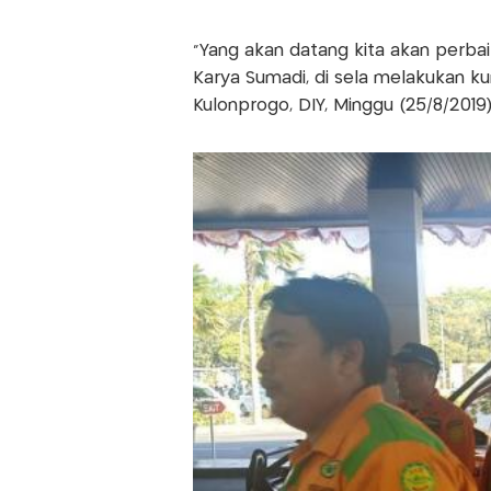
“Yang akan datang kita akan perb
Karya Sumadi, di sela melakukan kun
Kulonprogo, DIY, Minggu (25/8/2019)