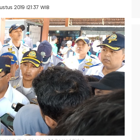
gustus 2019 |21:37 WIB