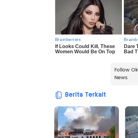
Follow Ok
News
Berita Terkait