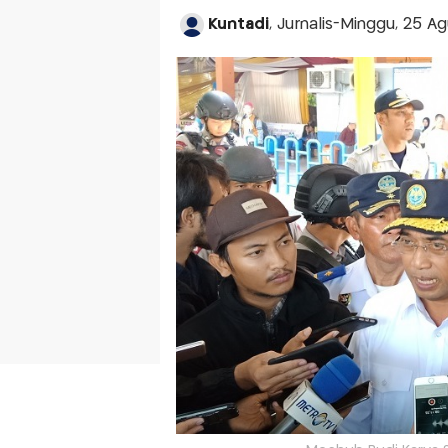
Kuntadi
, Jurnalis-Minggu, 25 A