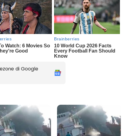
ezone di Google