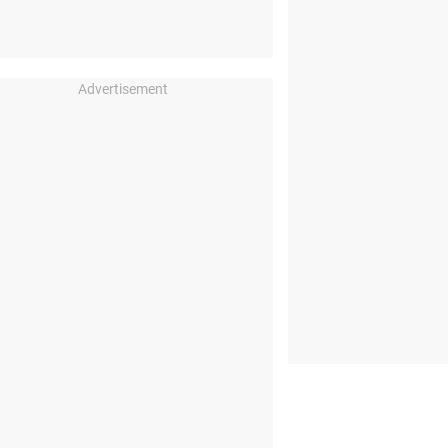
Advertisement