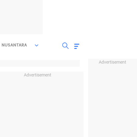
NUSANTARA
Advertisement
Advertisement