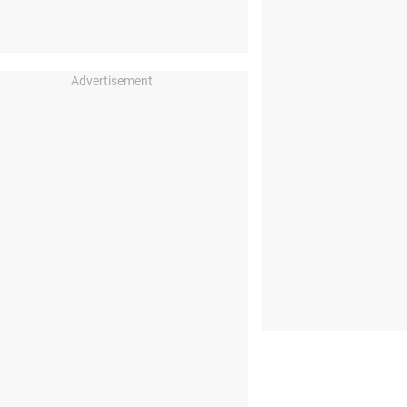
Advertisement