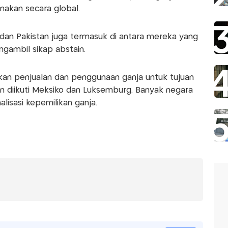
nakan secara global.
a dan Pakistan juga termasuk di antara mereka yang
gambil sikap abstain.
kan penjualan dan penggunaan ganja untuk tujuan
kan diikuti Meksiko dan Luksemburg. Banyak negara
alisasi kepemilikan ganja.