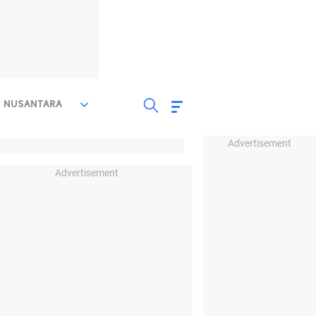
NUSANTARA
Advertisement
Advertisement