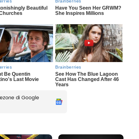
ezone di Google