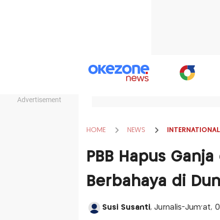
Advertisement
HOME
NEWS
INTERNATIONAL
PBB Hapus Ganja 
Berbahaya di Dun
Susi Susanti
, Jurnalis-Jum'at