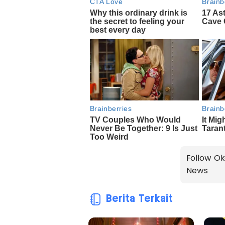
Follow Ok
News
Berita Terkait