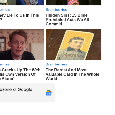
ezone di Google