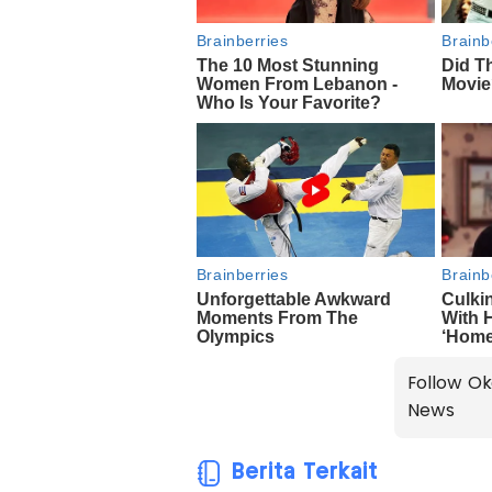
Follow Ok
News
Berita Terkait