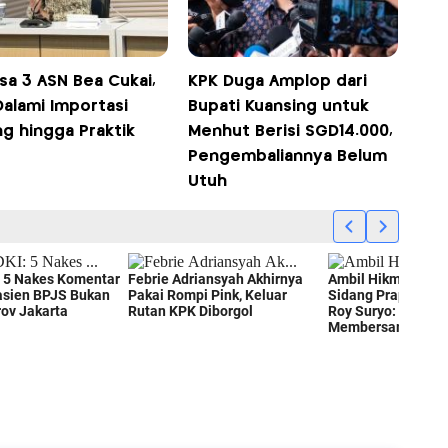
sa 3 ASN Bea Cukai,
KPK Duga Amplop dari
Dalami Importasi
Bupati Kuansing untuk
g hingga Praktik
Menhut Berisi SGD14.000,
Pengembaliannya Belum
Utuh