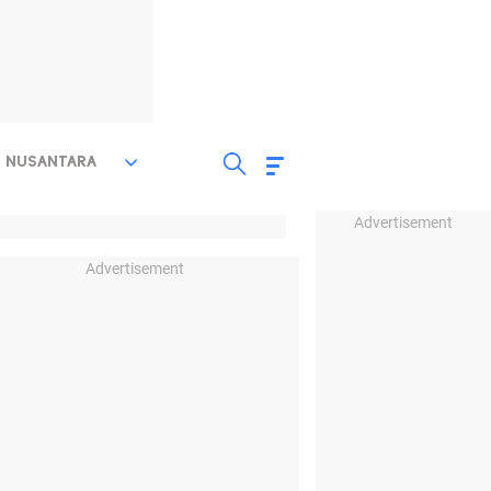
NUSANTARA
Advertisement
Advertisement