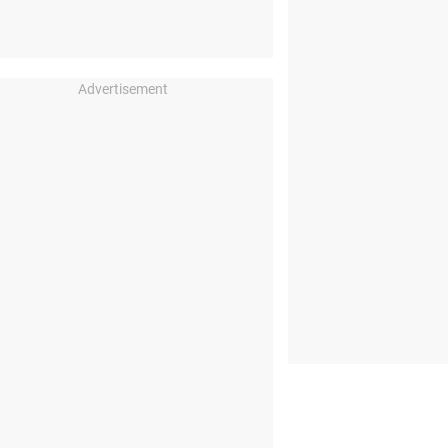
Advertisement