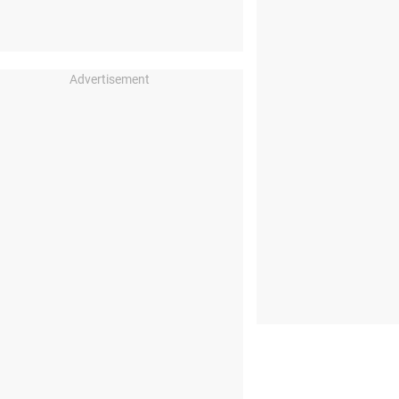
Advertisement