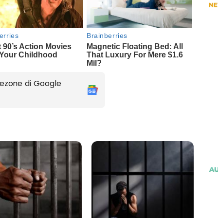
ezone di Google