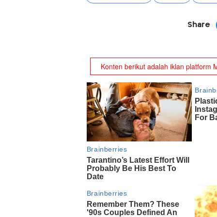
Share