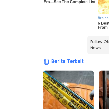
Follow Ok
News
Berita Terkait