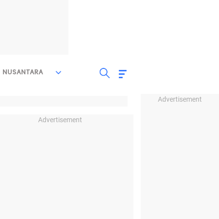
NUSANTARA
Advertisement
Advertisement