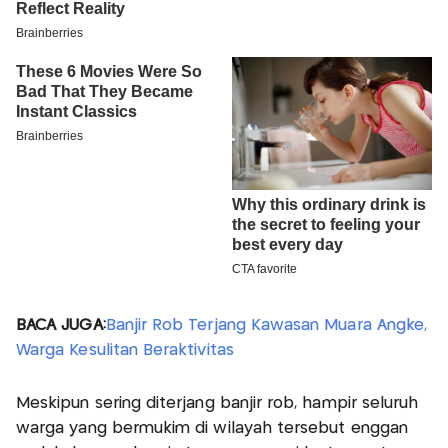
BACA JUGA:
Banjir Rob Terjang Kawasan Muara Angke,
Warga Kesulitan Beraktivitas
Meskipun sering diterjang banjir rob, hampir seluruh
warga yang bermukim di wilayah tersebut enggan