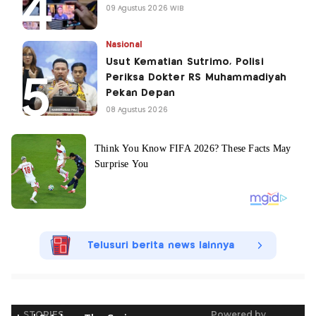
09 Agustus 2026 WIB
Nasional
Usut Kematian Sutrimo, Polisi
Periksa Dokter RS Muhammadiyah
Pekan Depan
08 Agustus 2026
Telusuri berita news lainnya