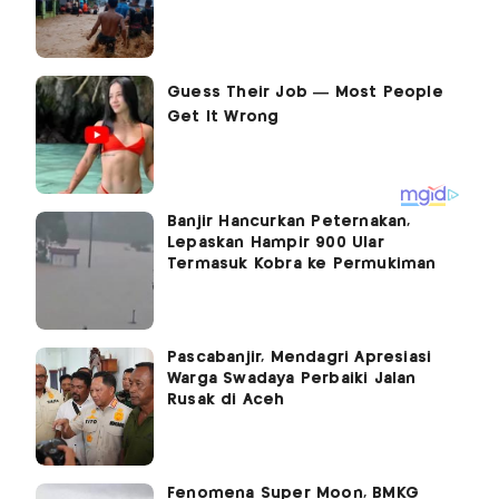
Banjir Hancurkan Peternakan,
Lepaskan Hampir 900 Ular
Termasuk Kobra ke Permukiman
Pascabanjir, Mendagri Apresiasi
Warga Swadaya Perbaiki Jalan
Rusak di Aceh
Fenomena Super Moon, BMKG