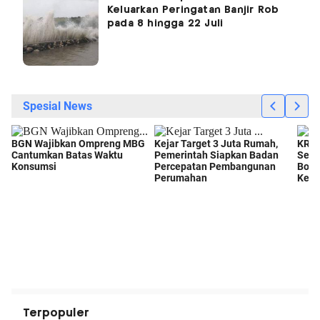
Keluarkan Peringatan Banjir Rob
pada 8 hingga 22 Juli
Terpopuler