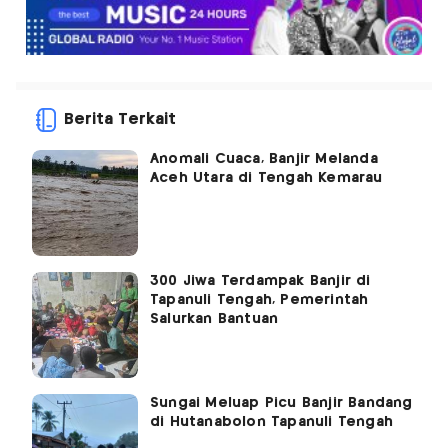
Berita Terkait
Anomali Cuaca, Banjir Melanda
Aceh Utara di Tengah Kemarau
300 Jiwa Terdampak Banjir di
Tapanuli Tengah, Pemerintah
Salurkan Bantuan
Sungai Meluap Picu Banjir Bandang
di Hutanabolon Tapanuli Tengah