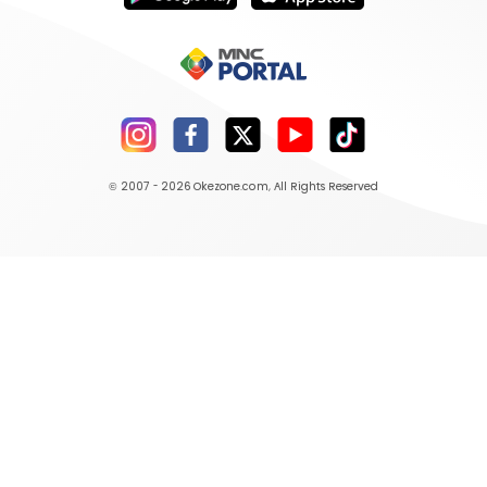
© 2007 - 2026
Okezone.com
, All Rights Reserved