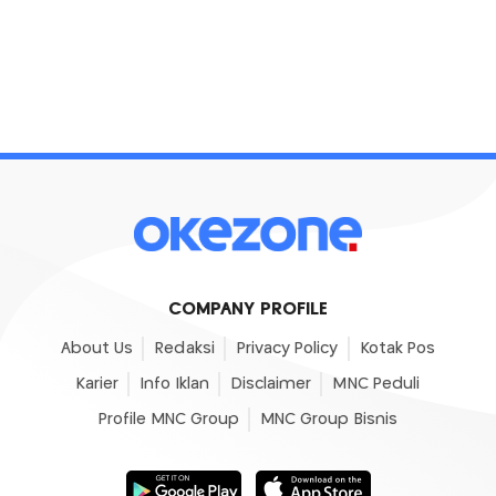
COMPANY PROFILE
About Us
Redaksi
Privacy Policy
Kotak Pos
Karier
Info Iklan
Disclaimer
MNC Peduli
Profile MNC Group
MNC Group Bisnis