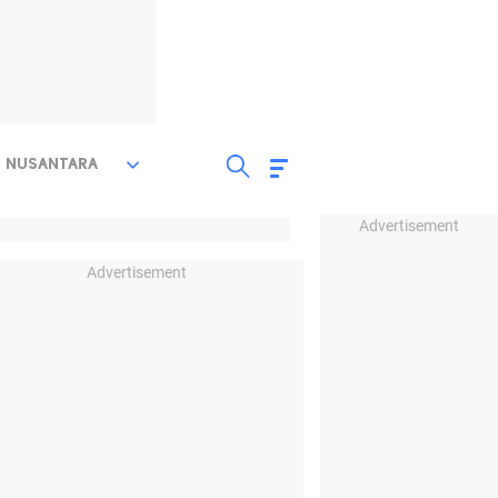
NUSANTARA
Advertisement
Advertisement