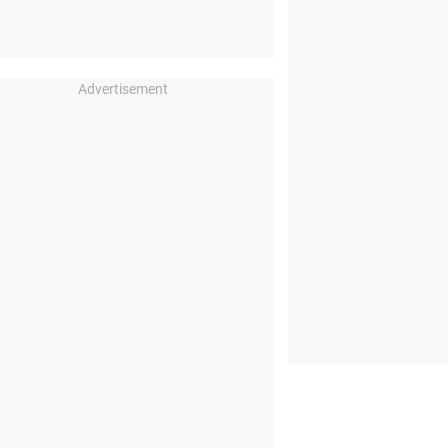
Advertisement