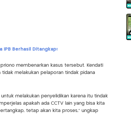
 IPB Berhasil Ditangkap!
upriono membenarkan kasus tersebut. Kendati
 tidak melakukan pelaporan tindak pidana
ta untuk melakukan penyelidikan karena itu tindak
mperjelas apakah ada CCTV lain yang bisa kita
ertangkap, tetap akan kita proses,” ungkap