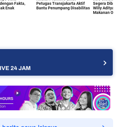
IVE 24 JAM