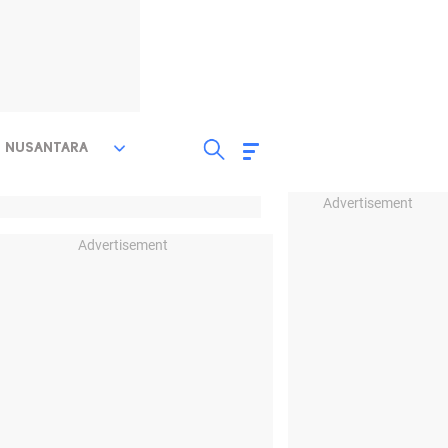
NUSANTARA
Advertisement
Advertisement