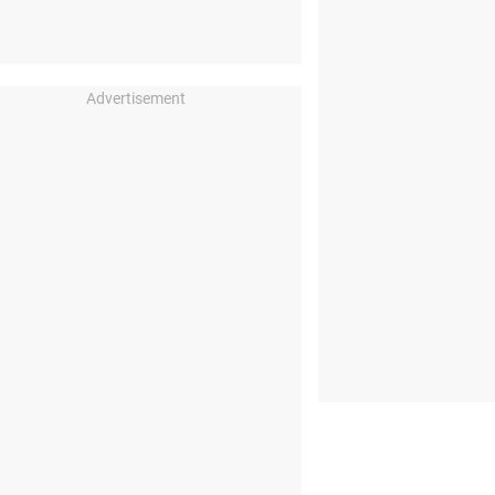
Advertisement