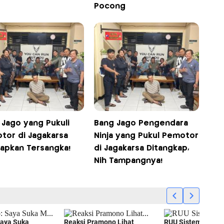
Pocong
 Jago yang Pukuli
Bang Jago Pengendara
tor di Jagakarsa
Ninja yang Pukul Pemotor
tapkan Tersangka!
di Jagakarsa Ditangkap,
Nih Tampangnya!