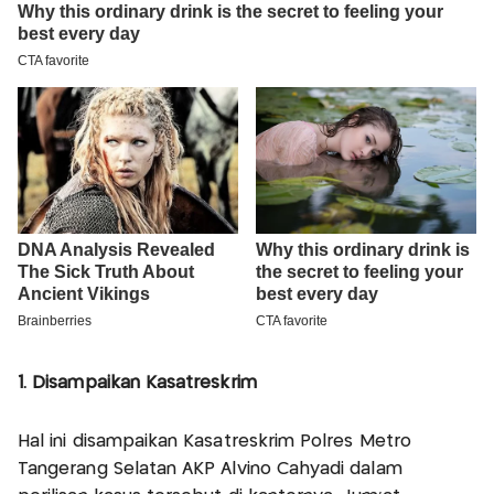
1. Disampaikan Kasatreskrim
Hal ini disampaikan Kasatreskrim Polres Metro
Tangerang Selatan AKP Alvino Cahyadi dalam