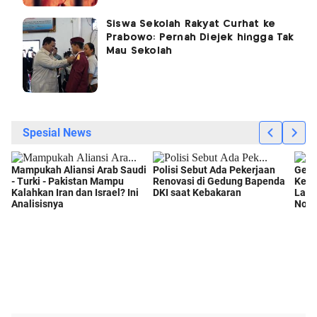
Siswa Sekolah Rakyat Curhat ke
Prabowo: Pernah Diejek hingga Tak
Mau Sekolah