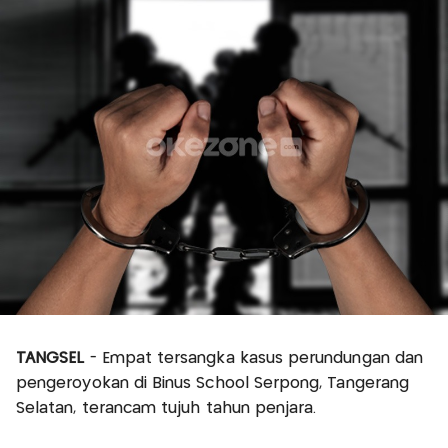
TANGSEL
- Empat tersangka kasus perundungan dan
pengeroyokan di Binus School Serpong, Tangerang
Selatan, terancam tujuh tahun penjara.