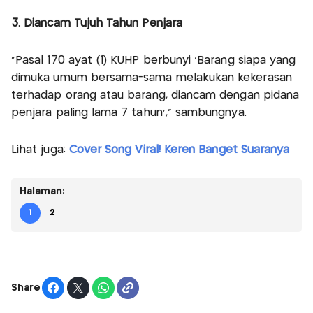
3. Diancam Tujuh Tahun Penjara
"Pasal 170 ayat (1) KUHP berbunyi 'Barang siapa yang
dimuka umum bersama-sama melakukan kekerasan
terhadap orang atau barang, diancam dengan pidana
penjara paling lama 7 tahun'," sambungnya.
Lihat juga:
Cover Song Viral! Keren Banget Suaranya
Halaman:
1
2
Share