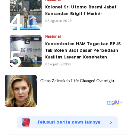
Kolonel Sri Utomo Resmi Jabat
Komandan Brigif 1 Marinir
08 Agustus 2026
Nasional
Kementerian HAM Tegaskan BPJS
Tak Boleh Jadi Dasar Perbedaan
Kualitas Layanan Kesehatan
07 Agustus 2026
Telusuri berita news lainnya