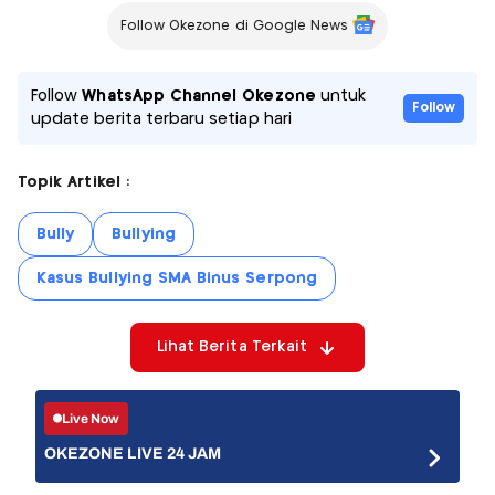
Follow Okezone di Google News
Follow
WhatsApp Channel Okezone
untuk
Follow
update berita terbaru setiap hari
Topik Artikel :
Bully
Bullying
Kasus Bullying SMA Binus Serpong
Lihat Berita Terkait
Live Now
OKEZONE LIVE 24 JAM