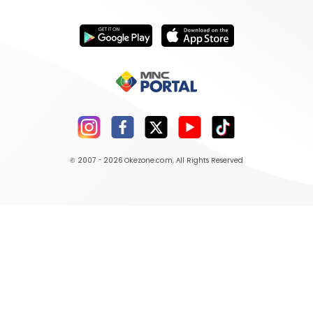
© 2007 - 2026
Okezone.com
, All Rights Reserved