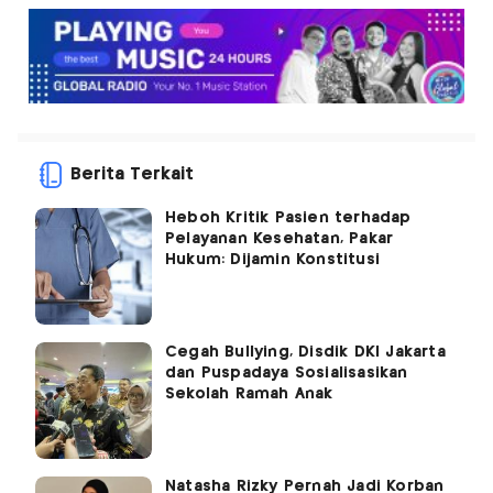
Berita Terkait
Heboh Kritik Pasien terhadap
Pelayanan Kesehatan, Pakar
Hukum: Dijamin Konstitusi
Cegah Bullying, Disdik DKI Jakarta
dan Puspadaya Sosialisasikan
Sekolah Ramah Anak
Natasha Rizky Pernah Jadi Korban