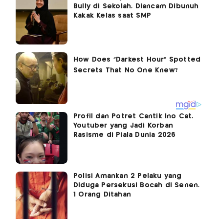
Bully di Sekolah, Diancam Dibunuh
Kakak Kelas saat SMP
Profil dan Potret Cantik Ino Cat,
Youtuber yang Jadi Korban
Rasisme di Piala Dunia 2026
Polisi Amankan 2 Pelaku yang
Diduga Persekusi Bocah di Senen,
1 Orang Ditahan