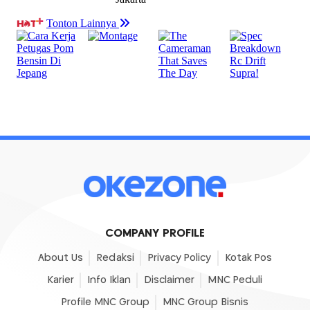
COMPANY PROFILE
About Us
Redaksi
Privacy Policy
Kotak Pos
Karier
Info Iklan
Disclaimer
MNC Peduli
Profile MNC Group
MNC Group Bisnis