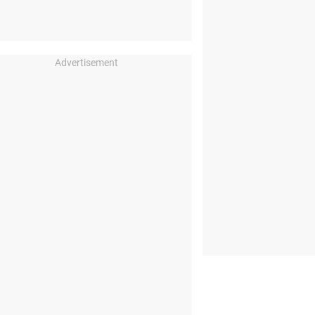
Advertisement