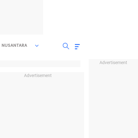
NUSANTARA
Advertisement
Advertisement