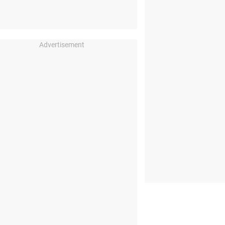
Advertisement