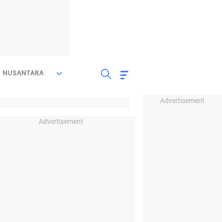
NUSANTARA
Advertisement
Advertisement