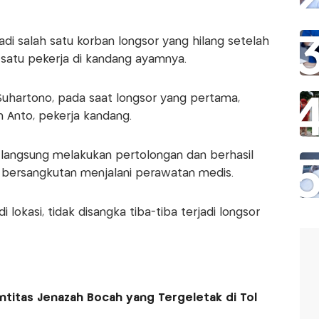
di salah satu korban longsor yang hilang setelah
satu pekerja di kandang ayamnya.
hartono, pada saat longsor yang pertama,
 Anto, pekerja kandang.
angsung melakukan pertolongan dan berhasil
 bersangkutan menjalani perawatan medis.
 lokasi, tidak disangka tiba-tiba terjadi longsor
dentitas Jenazah Bocah yang Tergeletak di Tol