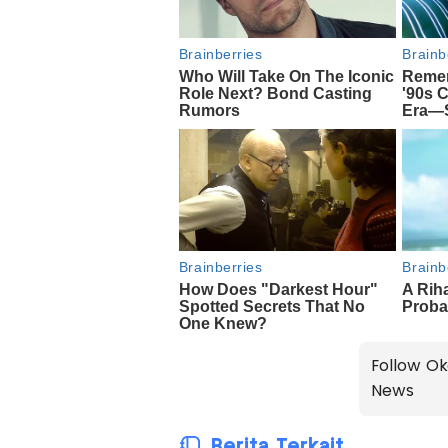
Follow Ok
News
Berita Terkait