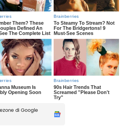
ezone di Google