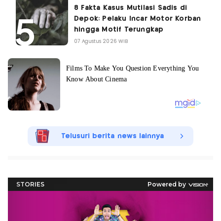
8 Fakta Kasus Mutilasi Sadis di
Depok: Pelaku Incar Motor Korban
hingga Motif Terungkap
07 Agustus 2026 WIB
Telusuri berita news lainnya