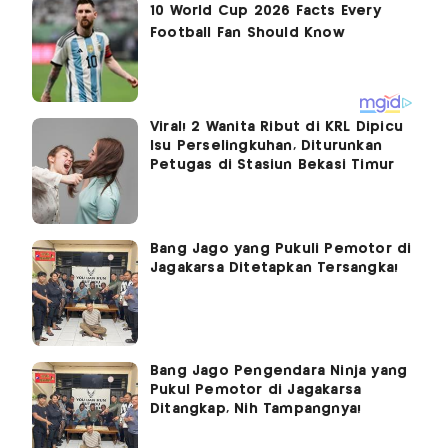
Viral! 2 Wanita Ribut di KRL Dipicu
Isu Perselingkuhan, Diturunkan
Petugas di Stasiun Bekasi Timur
Bang Jago yang Pukuli Pemotor di
Jagakarsa Ditetapkan Tersangka!
Bang Jago Pengendara Ninja yang
Pukul Pemotor di Jagakarsa
Ditangkap, Nih Tampangnya!