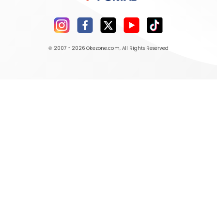
© 2007 - 2026
Okezone.com
, All Rights Reserved