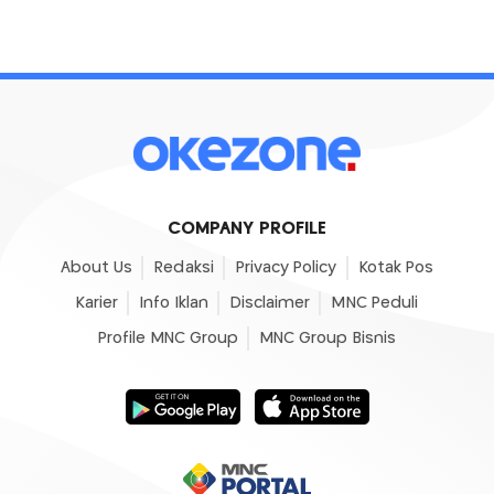
COMPANY PROFILE
About Us
Redaksi
Privacy Policy
Kotak Pos
Karier
Info Iklan
Disclaimer
MNC Peduli
Profile MNC Group
MNC Group Bisnis