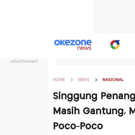
Advertisement
HOME
NEWS
NASIONAL
Singgung Penang
Masih Gantung, 
Poco-Poco