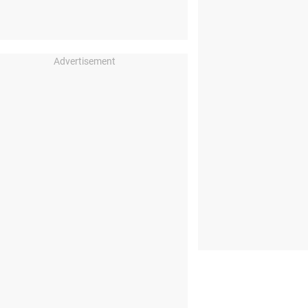
Advertisement