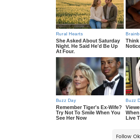
Follow Ok