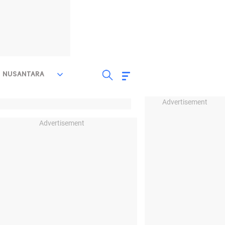
NUSANTARA
Advertisement
Advertisement