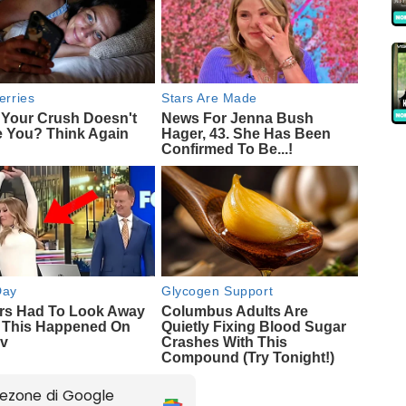
ezone di Google