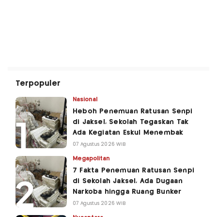
Terpopuler
Nasional
Heboh Penemuan Ratusan Senpi
di Jaksel, Sekolah Tegaskan Tak
Ada Kegiatan Eskul Menembak
07 Agustus 2026 WIB
Megapolitan
7 Fakta Penemuan Ratusan Senpi
di Sekolah Jaksel, Ada Dugaan
Narkoba hingga Ruang Bunker
07 Agustus 2026 WIB