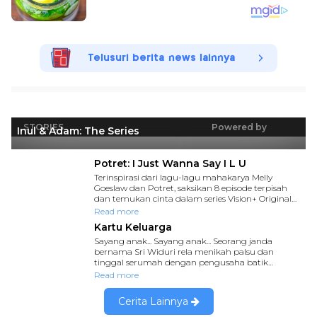
Telusuri berita news lainnya