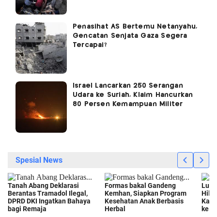
Penasihat AS Bertemu Netanyahu,
Gencatan Senjata Gaza Segera
Tercapai?
Israel Lancarkan 250 Serangan
Udara ke Suriah, Klaim Hancurkan
80 Persen Kemampuan Militer