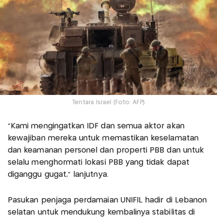
Tentara Israel (Foto: AFP)
"Kami mengingatkan IDF dan semua aktor akan
kewajiban mereka untuk memastikan keselamatan
dan keamanan personel dan properti PBB dan untuk
selalu menghormati lokasi PBB yang tidak dapat
diganggu gugat," lanjutnya.
Pasukan penjaga perdamaian UNIFIL hadir di Lebanon
selatan untuk mendukung kembalinya stabilitas di