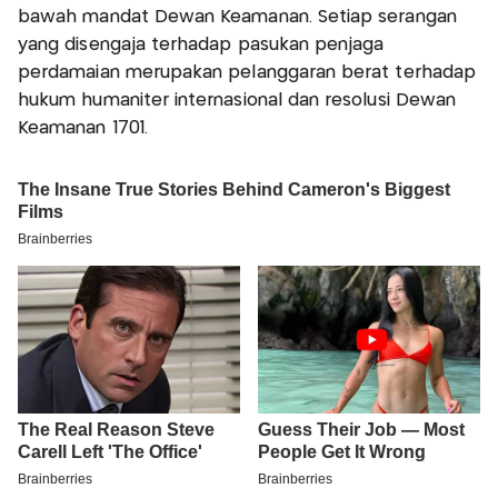
bawah mandat Dewan Keamanan. Setiap serangan
yang disengaja terhadap pasukan penjaga
perdamaian merupakan pelanggaran berat terhadap
hukum humaniter internasional dan resolusi Dewan
Keamanan 1701.