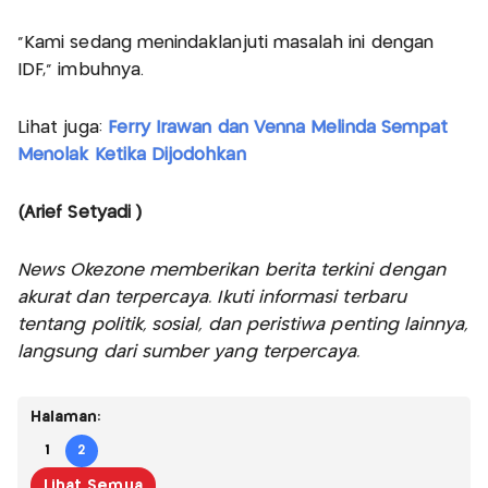
"Kami sedang menindaklanjuti masalah ini dengan
IDF," imbuhnya.
Lihat juga:
Ferry Irawan dan Venna Melinda Sempat
Menolak Ketika Dijodohkan
(Arief Setyadi )
News Okezone memberikan berita terkini dengan
akurat dan terpercaya. Ikuti informasi terbaru
tentang politik, sosial, dan peristiwa penting lainnya,
langsung dari sumber yang terpercaya.
Halaman:
1
2
Lihat Semua