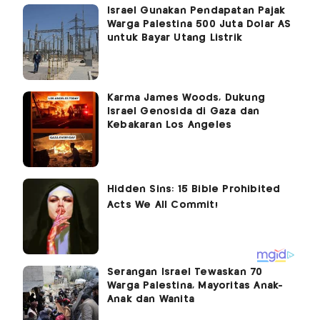
Israel Gunakan Pendapatan Pajak
Warga Palestina 500 Juta Dolar AS
untuk Bayar Utang Listrik
Karma James Woods, Dukung
Israel Genosida di Gaza dan
Kebakaran Los Angeles
Serangan Israel Tewaskan 70
Warga Palestina, Mayoritas Anak-
Anak dan Wanita