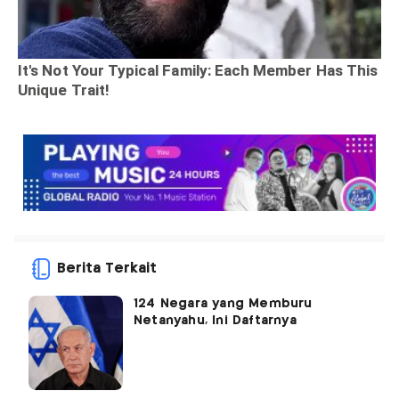
Berita Terkait
124 Negara yang Memburu
Netanyahu, Ini Daftarnya