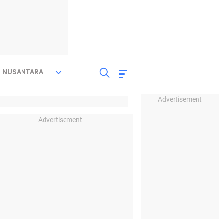
NUSANTARA
Advertisement
Advertisement