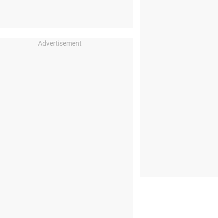
Advertisement