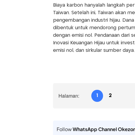
Biaya karbon hanyalah langkah pe
Taiwan. Setelah ini, Taiwan akan 
pengembangan industri hijau. Dana
dibentuk untuk mendorong pertum
dengan emisi nol. Pendanaan dari 
Inovasi Keuangan Hijau untuk invest
emisi nol, dan sirkular sumber daya
Halaman:
1
2
Follow
WhatsApp Channel Okezo