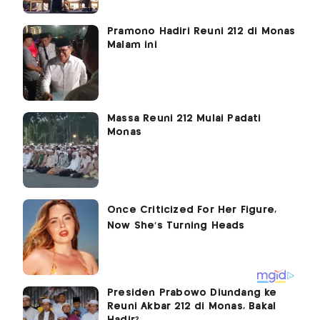
Pramono Hadiri Reuni 212 di Monas
Malam ini
Massa Reuni 212 Mulai Padati
Monas
Presiden Prabowo Diundang ke
Reuni Akbar 212 di Monas, Bakal