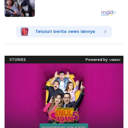
Telusuri berita news lainnya