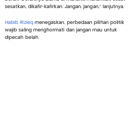
sesatkan, dikafir-kafirkan. Jangan, jangan," lanjutnya.
Habib Rizieq
menegaskan, perbedaan pilihan politik
wajib saling menghormati dan jangan mau untuk
dipecah belah.