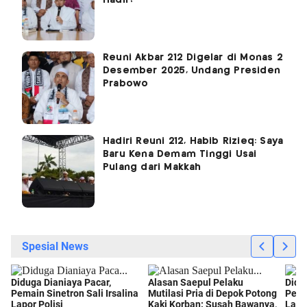
Hadir?
Reuni Akbar 212 Digelar di Monas 2
Desember 2025, Undang Presiden
Prabowo
Hadiri Reuni 212, Habib Rizieq: Saya
Baru Kena Demam Tinggi Usai
Pulang dari Makkah