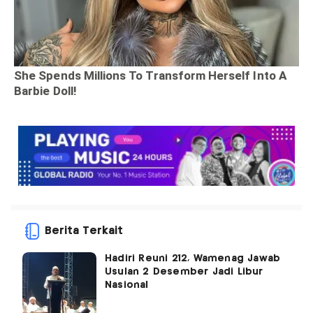
Berita Terkait
Hadiri Reuni 212, Wamenag Jawab
Usulan 2 Desember Jadi Libur
Nasional