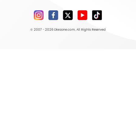
© 2007 - 2026
Okezone.com
, All Rights Reserved