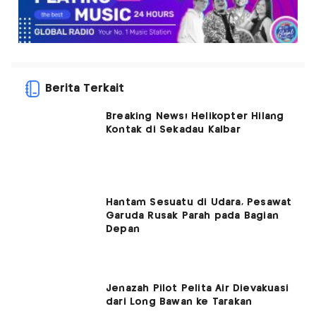
Berita Terkait
Breaking News! Helikopter Hilang
Kontak di Sekadau Kalbar
Hantam Sesuatu di Udara, Pesawat
Garuda Rusak Parah pada Bagian
Depan
Jenazah Pilot Pelita Air Dievakuasi
dari Long Bawan ke Tarakan