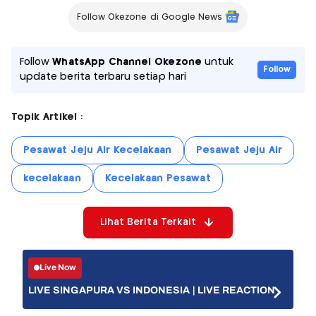
Follow Okezone di Google News
Follow
WhatsApp Channel Okezone
untuk
Follow
update berita terbaru setiap hari
Topik Artikel :
Pesawat Jeju Air Kecelakaan
Pesawat Jeju Air
kecelakaan
Kecelakaan Pesawat
Lihat Berita Terkait
Live Now
LIVE SINGAPURA VS INDONESIA | LIVE REACTION