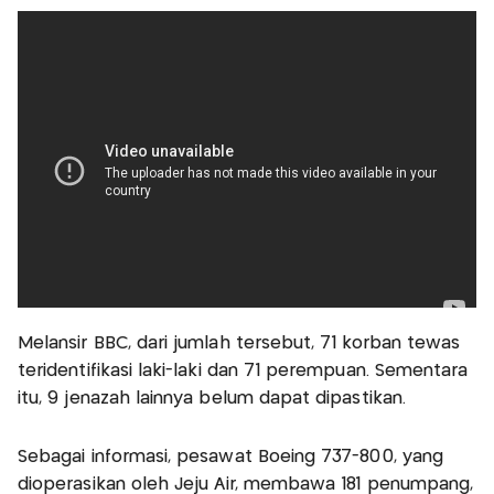
Melansir BBC, dari jumlah tersebut, 71 korban tewas
teridentifikasi laki-laki dan 71 perempuan. Sementara
itu, 9 jenazah lainnya belum dapat dipastikan.
Sebagai informasi, pesawat Boeing 737-800, yang
dioperasikan oleh Jeju Air, membawa 181 penumpang,