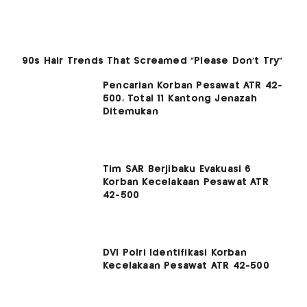
Pencarian Korban Pesawat ATR 42-
500, Total 11 Kantong Jenazah
Ditemukan
Tim SAR Berjibaku Evakuasi 6
Korban Kecelakaan Pesawat ATR
42-500
DVI Polri Identifikasi Korban
Kecelakaan Pesawat ATR 42-500