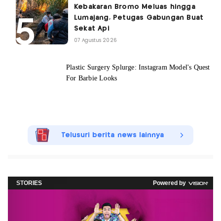
Kebakaran Bromo Meluas hingga
Lumajang, Petugas Gabungan Buat
Sekat Api
07 Agustus 2026
Telusuri berita news lainnya