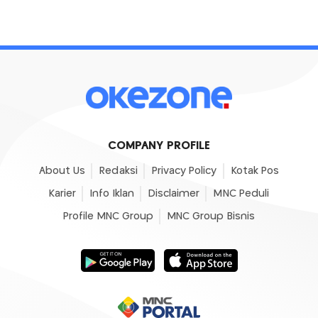
COMPANY PROFILE
About Us
Redaksi
Privacy Policy
Kotak Pos
Karier
Info Iklan
Disclaimer
MNC Peduli
Profile MNC Group
MNC Group Bisnis