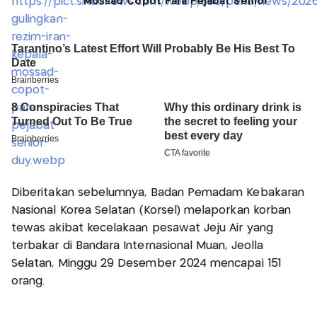
Mossad Copot Para Pejabat Senior
Diberitakan sebelumnya, Badan Pemadam Kebakaran
Nasional Korea Selatan (Korsel) melaporkan korban
tewas akibat kecelakaan pesawat Jeju Air yang
terbakar di Bandara Internasional Muan, Jeolla
Selatan, Minggu 29 Desember 2024 mencapai 151
orang.