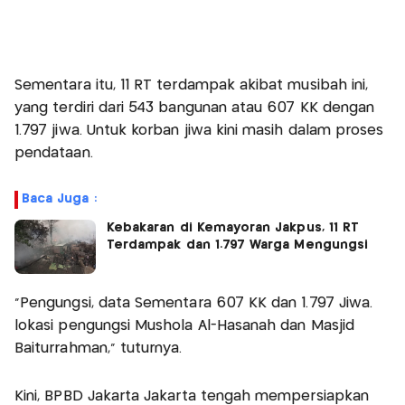
Sementara itu, 11 RT terdampak akibat musibah ini,
yang terdiri dari 543 bangunan atau 607 KK dengan
1.797 jiwa. Untuk korban jiwa kini masih dalam proses
pendataan.
Baca Juga :
Kebakaran di Kemayoran Jakpus, 11 RT
Terdampak dan 1.797 Warga Mengungsi
"Pengungsi, data Sementara 607 KK dan 1.797 Jiwa.
lokasi pengungsi Mushola Al-Hasanah dan Masjid
Baiturrahman," tuturnya.
Kini, BPBD Jakarta Jakarta tengah mempersiapkan