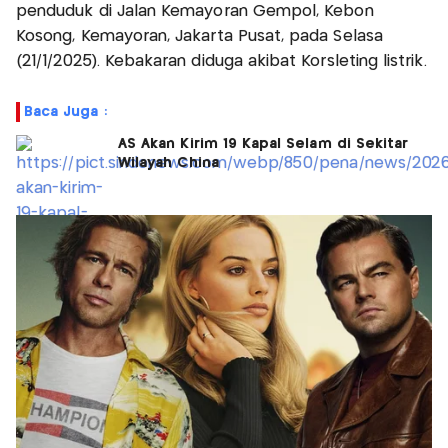
penduduk di Jalan Kemayoran Gempol, Kebon
Kosong, Kemayoran, Jakarta Pusat, pada Selasa
(21/1/2025). Kebakaran diduga akibat Korsleting listrik.
Baca Juga :
AS Akan Kirim 19 Kapal Selam di Sekitar
Wilayah China