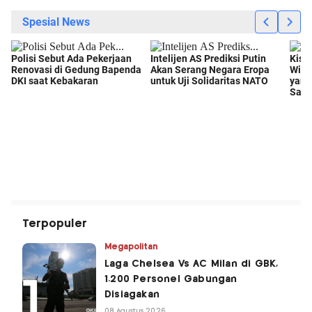
Terpopuler
Megapolitan
Laga Chelsea Vs AC Milan di GBK,
1.200 Personel Gabungan
Disiagakan
08 Agustus 2026