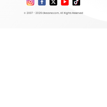
© 2007 - 2026
Okezone.com
, All Rights Reserved