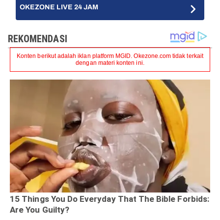
OKEZONE LIVE 24 JAM