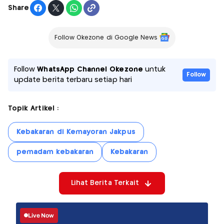
Share
Follow Okezone di Google News
Follow
WhatsApp Channel Okezone
untuk
Follow
update berita terbaru setiap hari
Topik Artikel :
Kebakaran di Kemayoran Jakpus
pemadam kebakaran
Kebakaran
Lihat Berita Terkait
Live Now