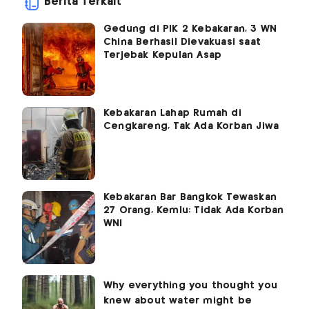
Berita Terkait
Gedung di PIK 2 Kebakaran, 3 WN
China Berhasil Dievakuasi saat
Terjebak Kepulan Asap
Kebakaran Lahap Rumah di
Cengkareng, Tak Ada Korban Jiwa
Kebakaran Bar Bangkok Tewaskan
27 Orang, Kemlu: Tidak Ada Korban
WNI