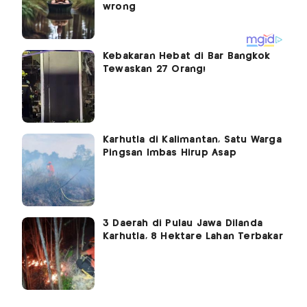
Kebakaran Hebat di Bar Bangkok
Tewaskan 27 Orang!
Karhutla di Kalimantan, Satu Warga
Pingsan Imbas Hirup Asap
3 Daerah di Pulau Jawa Dilanda
Karhutla, 8 Hektare Lahan Terbakar