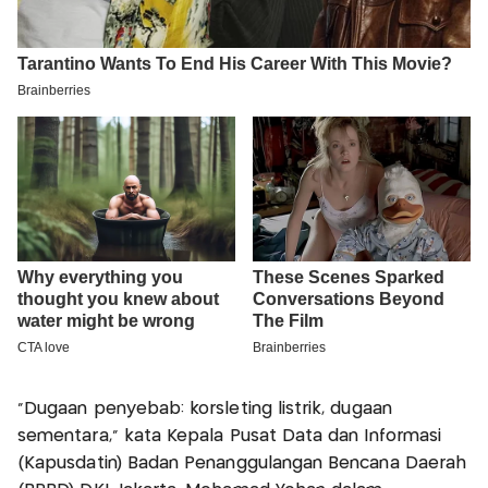
"Dugaan penyebab: korsleting listrik, dugaan
sementara," kata Kepala Pusat Data dan Informasi
(Kapusdatin) Badan Penanggulangan Bencana Daerah