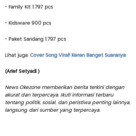
- Family Kit 1.797 pcs
- Kidsware 900 pcs
- Paket Sandang 1.797 pcs
Lihat juga:
Cover Song Viral! Keren Banget Suaranya
(Arief Setyadi )
News Okezone memberikan berita terkini dengan
akurat dan terpercaya. Ikuti informasi terbaru
tentang politik, sosial, dan peristiwa penting lainnya,
langsung dari sumber yang terpercaya.