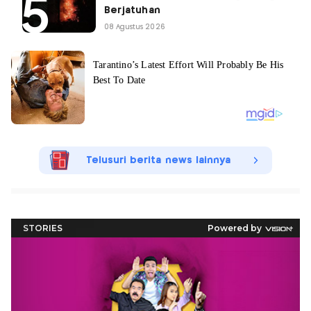
Berjatuhan
08 Agustus 2026
Telusuri berita news lainnya