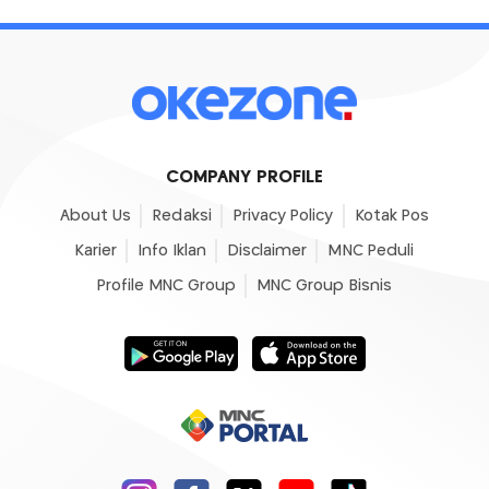
COMPANY PROFILE
About Us
Redaksi
Privacy Policy
Kotak Pos
Karier
Info Iklan
Disclaimer
MNC Peduli
Profile MNC Group
MNC Group Bisnis