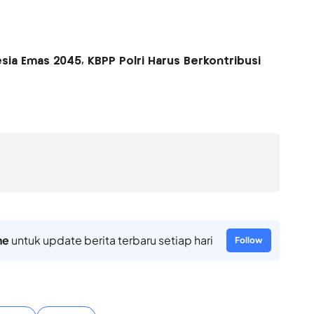
sia Emas 2045, KBPP Polri Harus Berkontribusi
ne
untuk update berita terbaru setiap hari
Follow