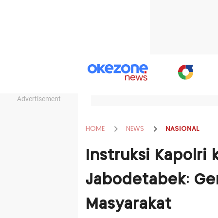
Advertisement
HOME
NEWS
NASIONAL
Instruksi Kapolri
Jabodetabek: Ge
Masyarakat