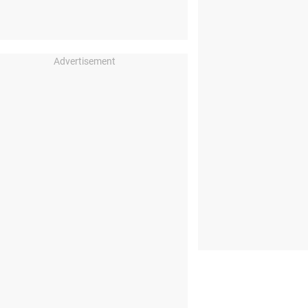
Advertisement