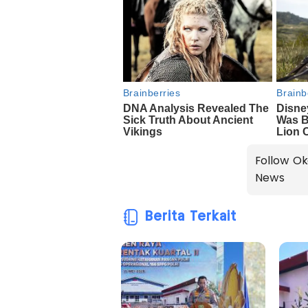
Follow Ok
News
Berita Terkait