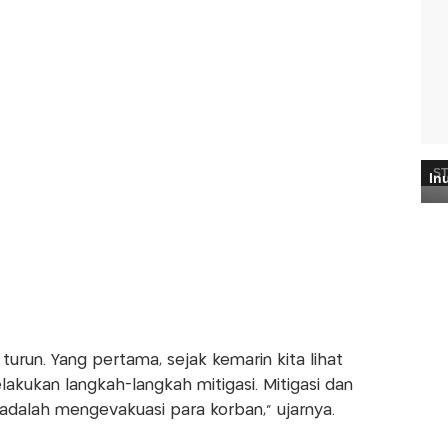
 turun. Yang pertama, sejak kemarin kita lihat
lakukan langkah-langkah mitigasi. Mitigasi dan
ya adalah mengevakuasi para korban," ujarnya.