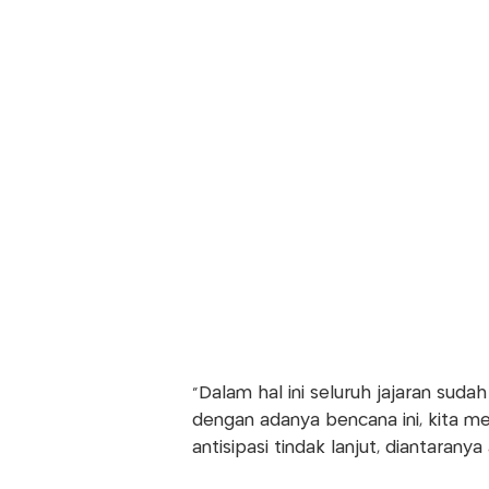
"Dalam hal ini seluruh jajaran sudah
dengan adanya bencana ini, kita me
antisipasi tindak lanjut, diantaran