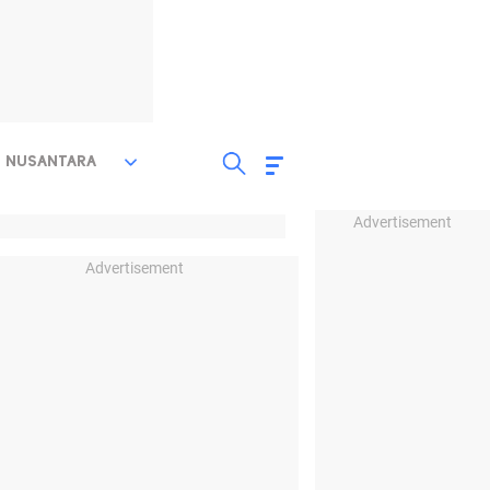
NUSANTARA
Advertisement
Advertisement