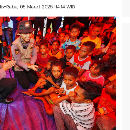
alis-Rabu, 05 Maret 2025 |14:14 WIB