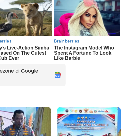
ezone di Google