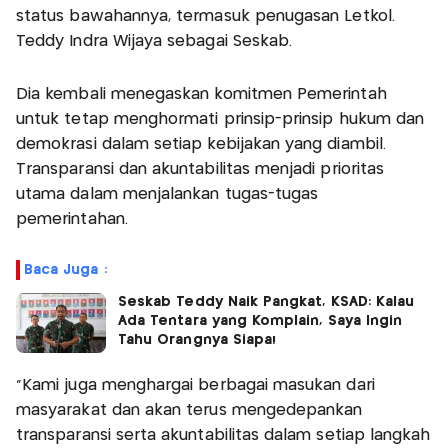
status bawahannya, termasuk penugasan Letkol.
Teddy Indra Wijaya sebagai Seskab.
Dia kembali menegaskan komitmen Pemerintah
untuk tetap menghormati prinsip-prinsip hukum dan
demokrasi dalam setiap kebijakan yang diambil.
Transparansi dan akuntabilitas menjadi prioritas
utama dalam menjalankan tugas-tugas
pemerintahan.
Baca Juga :
Seskab Teddy Naik Pangkat, KSAD: Kalau
Ada Tentara yang Komplain, Saya Ingin
Tahu Orangnya Siapa!
“Kami juga menghargai berbagai masukan dari
masyarakat dan akan terus mengedepankan
transparansi serta akuntabilitas dalam setiap langkah