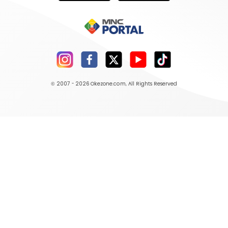
© 2007 - 2026
Okezone.com
, All Rights Reserved