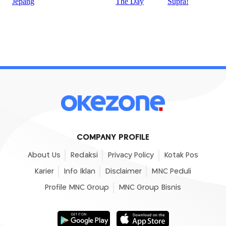
COMPANY PROFILE
About Us
Redaksi
Privacy Policy
Kotak Pos
Karier
Info Iklan
Disclaimer
MNC Peduli
Profile MNC Group
MNC Group Bisnis