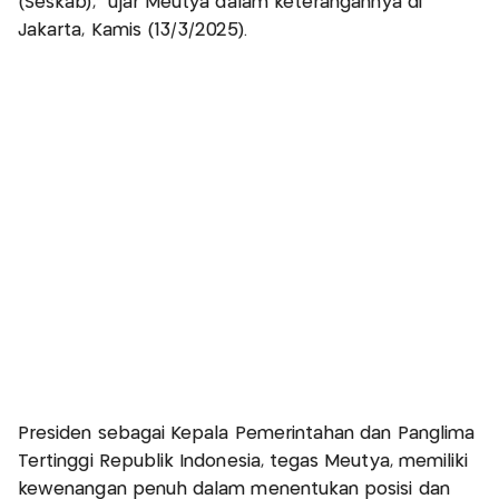
(Seskab),” ujar Meutya dalam keterangannya di
Jakarta, Kamis (13/3/2025).
Presiden sebagai Kepala Pemerintahan dan Panglima
Tertinggi Republik Indonesia, tegas Meutya, memiliki
kewenangan penuh dalam menentukan posisi dan