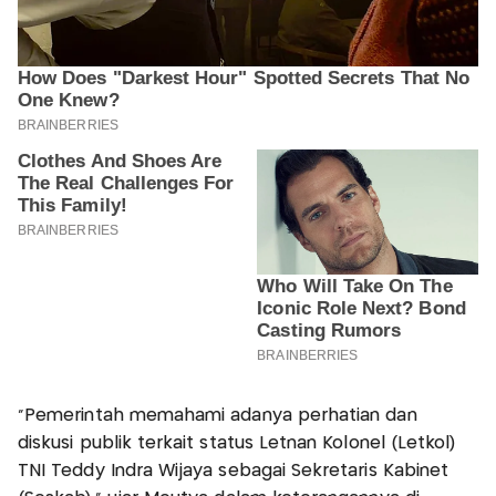
“Pemerintah memahami adanya perhatian dan
diskusi publik terkait status Letnan Kolonel (Letkol)
TNI Teddy Indra Wijaya sebagai Sekretaris Kabinet