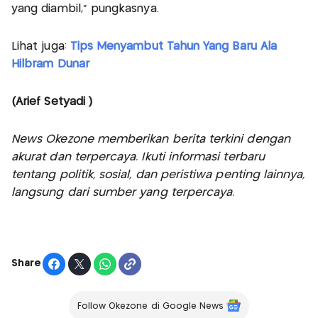
yang diambil,” pungkasnya.
Lihat juga:
Tips Menyambut Tahun Yang Baru Ala
Hilbram Dunar
(Arief Setyadi )
News Okezone memberikan berita terkini dengan
akurat dan terpercaya. Ikuti informasi terbaru
tentang politik, sosial, dan peristiwa penting lainnya,
langsung dari sumber yang terpercaya.
Share
Follow Okezone di Google News