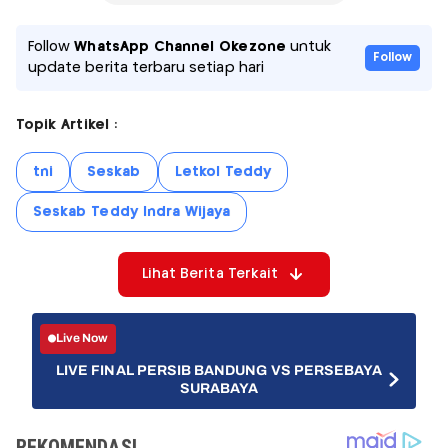
Follow
WhatsApp Channel Okezone
untuk
Follow
update berita terbaru setiap hari
Topik Artikel :
tni
Seskab
Letkol Teddy
Seskab Teddy Indra Wijaya
Lihat Berita Terkait
Live Now
LIVE FINAL PERSIB BANDUNG VS PERSEBAYA
SURABAYA