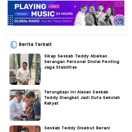
Berita Terkait
Sikap Seskab Teddy Abaikan
Serangan Personal Dinilai Penting
Jaga Stabilitas
Terungkap! Ini Alasan Seskab
Teddy Diangkat Jadi Duta Sekolah
Rakyat
Seskab Teddy Disebut Berani