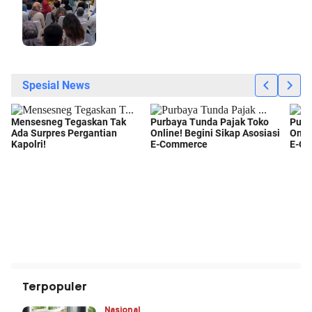
Terpopuler
Nasional