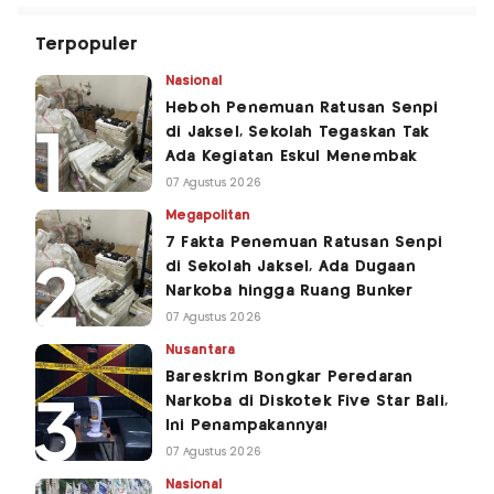
Terpopuler
Nasional
Heboh Penemuan Ratusan Senpi
di Jaksel, Sekolah Tegaskan Tak
Ada Kegiatan Eskul Menembak
07 Agustus 2026
Megapolitan
7 Fakta Penemuan Ratusan Senpi
di Sekolah Jaksel, Ada Dugaan
Narkoba hingga Ruang Bunker
07 Agustus 2026
Nusantara
Bareskrim Bongkar Peredaran
Narkoba di Diskotek Five Star Bali,
Ini Penampakannya!
07 Agustus 2026
Nasional