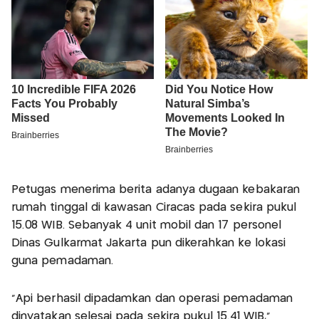
Petugas menerima berita adanya dugaan kebakaran
rumah tinggal di kawasan Ciracas pada sekira pukul
15.08 WIB. Sebanyak 4 unit mobil dan 17 personel
Dinas Gulkarmat Jakarta pun dikerahkan ke lokasi
guna pemadaman.
"Api berhasil dipadamkan dan operasi pemadaman
dinyatakan selesai pada sekira pukul 15.41 WIB,"