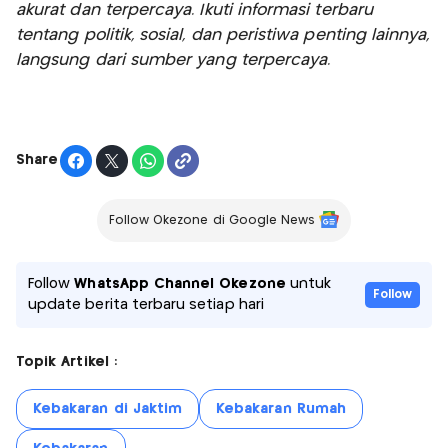
akurat dan terpercaya. Ikuti informasi terbaru
tentang politik, sosial, dan peristiwa penting lainnya,
langsung dari sumber yang terpercaya.
Share
Follow Okezone di Google News
Follow
WhatsApp Channel Okezone
untuk
Follow
update berita terbaru setiap hari
Topik Artikel :
Kebakaran di Jaktim
Kebakaran Rumah