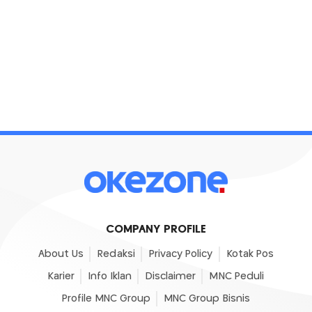
COMPANY PROFILE
About Us
Redaksi
Privacy Policy
Kotak Pos
Karier
Info Iklan
Disclaimer
MNC Peduli
Profile MNC Group
MNC Group Bisnis