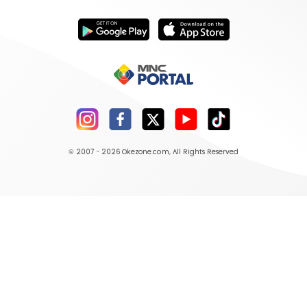
© 2007 - 2026
Okezone.com
, All Rights Reserved