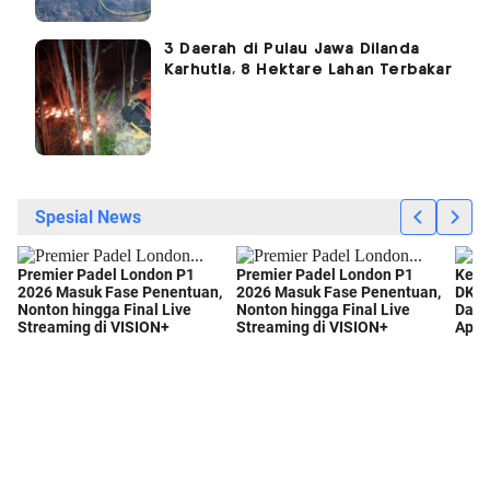
3 Daerah di Pulau Jawa Dilanda
Karhutla, 8 Hektare Lahan Terbakar