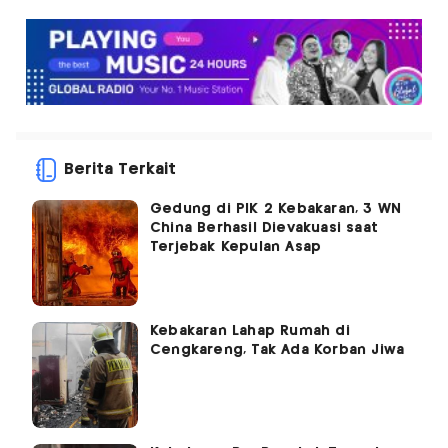
Berita Terkait
Gedung di PIK 2 Kebakaran, 3 WN
China Berhasil Dievakuasi saat
Terjebak Kepulan Asap
Kebakaran Lahap Rumah di
Cengkareng, Tak Ada Korban Jiwa