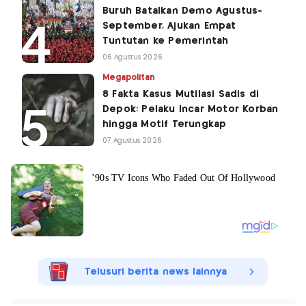
Buruh Batalkan Demo Agustus-
September, Ajukan Empat
Tuntutan ke Pemerintah
06 Agustus 2026
Megapolitan
8 Fakta Kasus Mutilasi Sadis di
Depok: Pelaku Incar Motor Korban
hingga Motif Terungkap
07 Agustus 2026
Telusuri berita news lainnya