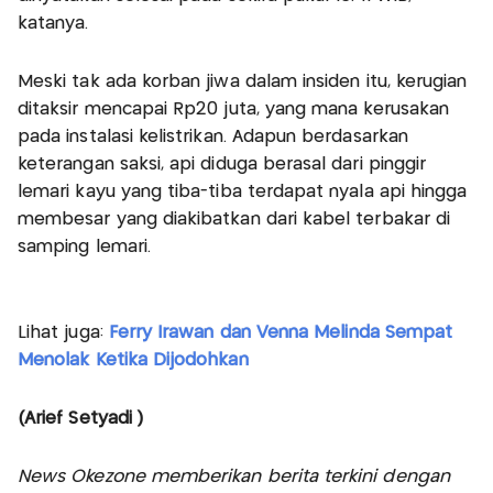
katanya.
Meski tak ada korban jiwa dalam insiden itu, kerugian
ditaksir mencapai Rp20 juta, yang mana kerusakan
pada instalasi kelistrikan. Adapun berdasarkan
keterangan saksi, api diduga berasal dari pinggir
lemari kayu yang tiba-tiba terdapat nyala api hingga
membesar yang diakibatkan dari kabel terbakar di
samping lemari.
Lihat juga:
Ferry Irawan dan Venna Melinda Sempat
Menolak Ketika Dijodohkan
(Arief Setyadi )
News Okezone memberikan berita terkini dengan