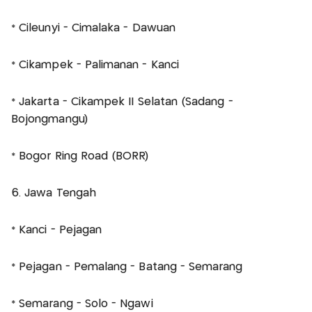
* Cileunyi - Cimalaka - Dawuan
* Cikampek - Palimanan - Kanci
* Jakarta - Cikampek II Selatan (Sadang -
Bojongmangu)
* Bogor Ring Road (BORR)
6. Jawa Tengah
* Kanci - Pejagan
* Pejagan - Pemalang - Batang - Semarang
* Semarang - Solo - Ngawi