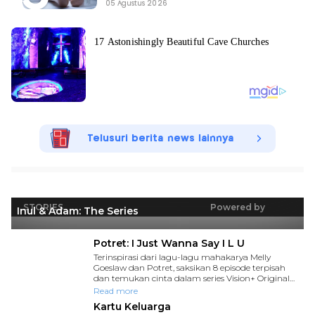
05 Agustus 2026
Telusuri berita news lainnya