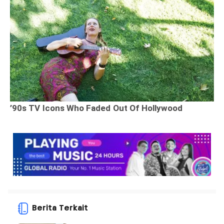
Berita Terkait