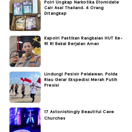
Polri Ungkap Narkotika Etomidate
Cair Asal Thailand, 4 Orang
Ditangkap
Kapolri Pastikan Rangkaian HUT Ke-
81 RI Bakal Berjalan Aman
Lindungi Pesisir Pelalawan, Polda
Riau Gelar Ekspedisi Merah Putih
Presisi