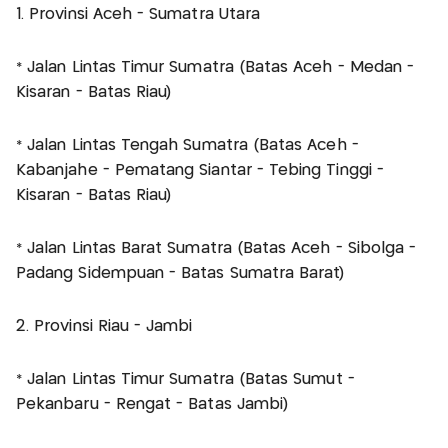
1. Provinsi Aceh - Sumatra Utara
* Jalan Lintas Timur Sumatra (Batas Aceh - Medan -
Kisaran - Batas Riau)
* Jalan Lintas Tengah Sumatra (Batas Aceh -
Kabanjahe - Pematang Siantar - Tebing Tinggi -
Kisaran - Batas Riau)
* Jalan Lintas Barat Sumatra (Batas Aceh - Sibolga -
Padang Sidempuan - Batas Sumatra Barat)
2. Provinsi Riau - Jambi
* Jalan Lintas Timur Sumatra (Batas Sumut -
Pekanbaru - Rengat - Batas Jambi)