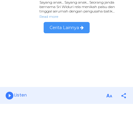
Listen