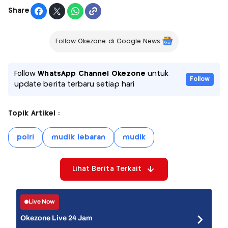
Share
Follow Okezone di Google News
Follow
WhatsApp Channel Okezone
untuk
Follow
update berita terbaru setiap hari
Topik Artikel :
polri
mudik lebaran
mudik
Lihat Berita Terkait
Live Now
Okezone Live 24 Jam