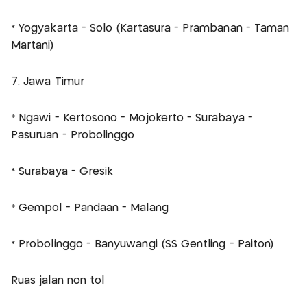
* Yogyakarta - Solo (Kartasura - Prambanan - Taman
Martani)
7. Jawa Timur
* Ngawi - Kertosono - Mojokerto - Surabaya -
Pasuruan - Probolinggo
* Surabaya - Gresik
* Gempol - Pandaan - Malang
* Probolinggo - Banyuwangi (SS Gentling - Paiton)
Ruas jalan non tol