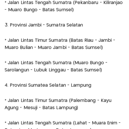
* Jalan Lintas Tengah Sumatra (Pekanbaru - Kiliranjao
- Muaro Bungo - Batas Sumsel)
3. Provinsi Jambi - Sumatra Selatan
* Jalan Lintas Timur Sumatra (Batas Riau - Jambi -
Muaro Bulian - Muaro Jambi - Batas Sumsel)
* Jalan Lintas Tengah Sumatra (Muaro Bungo -
Sarolangun - Lubuk Linggau - Batas Sumsel)
4. Provinsi Sumatea Selatan - Lampung
* Jalan Lintas Timur Sumatra (Palembang - Kayu
Agung - Mesuji - Batas Lampung)
* Jalan Lintas Tengah Sumatra (Lahat - Muara Enim -