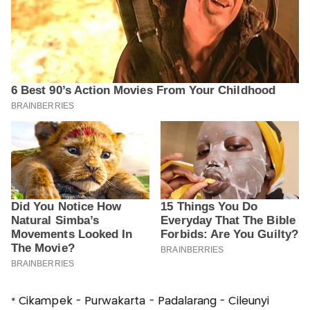
* Cikampek - Purwakarta - Padalarang - Cileunyi