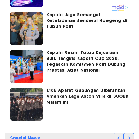
Kapolri Jaga Semangat
Keteladanan Jenderal Hoegeng di
Tubuh Polri
Kapolri Resmi Tutup Kejuaraan
Bulu Tangkis Kapolri Cup 2026,
Tegaskan Komitmen Polri Dukung
Prestasi Atlet Nasional
1.105 Aparat Gabungan Dikerahkan
Amankan Laga Aston Villa di SUGBK
Malam Ini