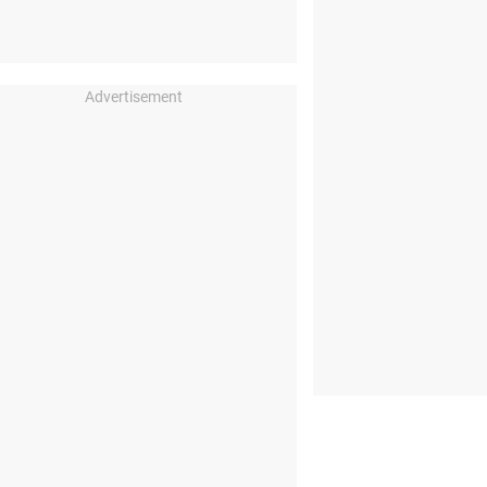
Advertisement