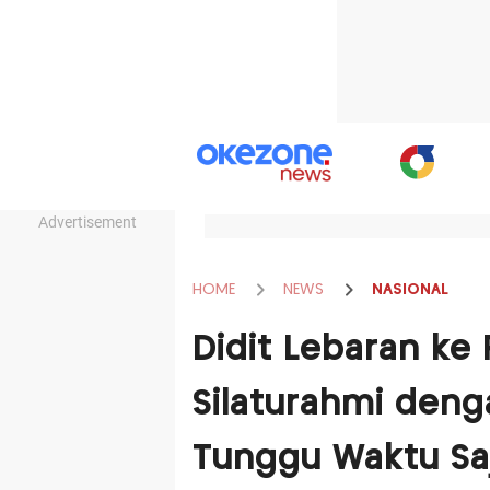
Advertisement
HOME
NEWS
NASIONAL
Didit Lebaran ke
Silaturahmi deng
Tunggu Waktu Sa