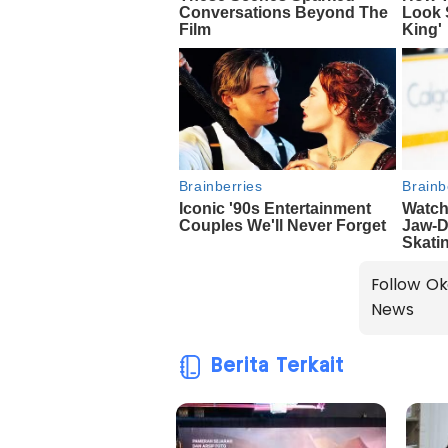
Follow Ok
News
Berita Terkait