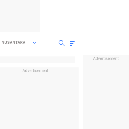
NUSANTARA
Advertisement
Advertisement