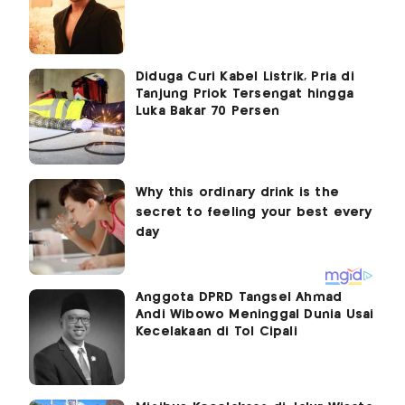
Diduga Curi Kabel Listrik, Pria di
Tanjung Priok Tersengat hingga
Luka Bakar 70 Persen
Anggota DPRD Tangsel Ahmad
Andi Wibowo Meninggal Dunia Usai
Kecelakaan di Tol Cipali