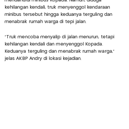
mendahului minibus Kopada. Namun, diduga
kehilangan kendali, truk menyenggol kendaraan
minibus tersebut hingga keduanya terguling dan
menabrak rumah warga di tepi jalan.
"Truk mencoba menyalip di jalan menurun, tetapi
kehilangan kendali dan menyenggol Kopada.
Keduanya terguling dan menabrak rumah warga,"
jelas AKBP Andry di lokasi kejadian.