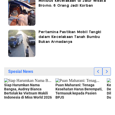
Minibus Kecelakaan di Jalur Wisata
Bromo, 6 Orang Jadi Korban
Pertamina Pastikan Mobil Tangki
dalam Kecelakaan Tanah Bumbu
Bukan Armadanya