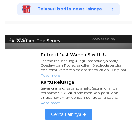
Telusuri berita news lainnya