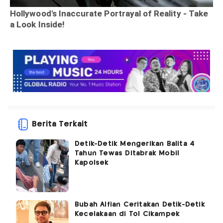
Berita Terkait
Detik-Detik Mengerikan Balita 4
Tahun Tewas Ditabrak Mobil
Kapolsek
Bubah Alfian Ceritakan Detik-Detik
Kecelakaan di Tol Cikampek