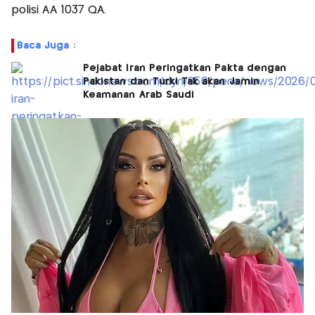
polisi AA 1037 QA.
Baca Juga :
Pejabat Iran Peringatkan Pakta dengan
Pakistan dan Turki Tak akan Jamin
Keamanan Arab Saudi