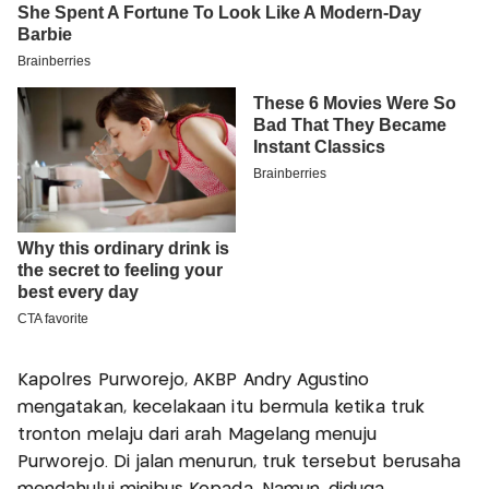
Kapolres Purworejo, AKBP Andry Agustino
mengatakan, kecelakaan itu bermula ketika truk
tronton melaju dari arah Magelang menuju
Purworejo. Di jalan menurun, truk tersebut berusaha