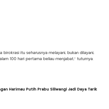
birokrasi itu seharusnya melayani, bukan dilayani,
alam 100 hari pertama beliau menjabat," tuturnya.
gan Harimau Putih Prabu Siliwangi Jadi Daya Tarik