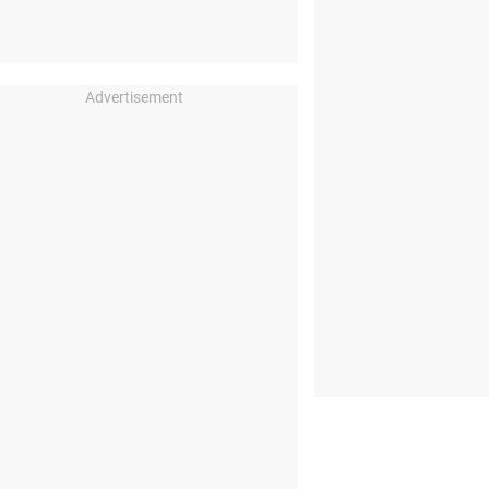
Advertisement