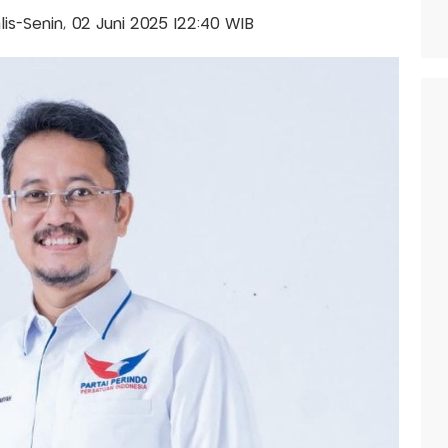
alis-Senin, 02 Juni 2025 |22:40 WIB