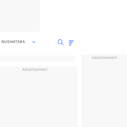
NUSANTARA
Advertisement
Advertisement