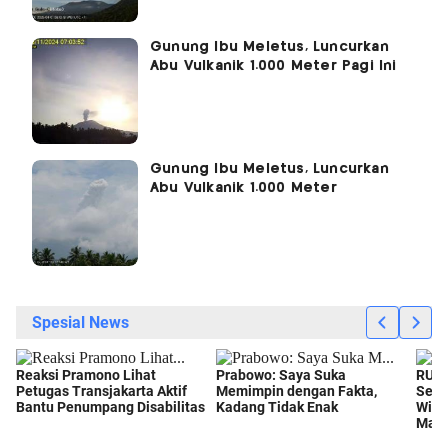
Gunung Ibu Meletus, Luncurkan
Abu Vulkanik 1.000 Meter Pagi Ini
Gunung Ibu Meletus, Luncurkan
Abu Vulkanik 1.000 Meter