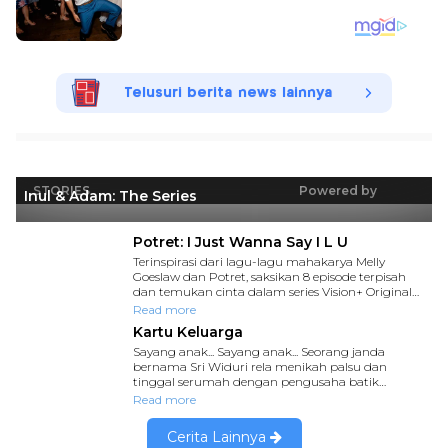
Telusuri berita news lainnya