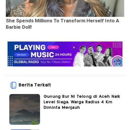
Berita Terkait
Gunung Bur Ni Telong di Aceh Naik
Level Siaga, Warga Radius 4 Km
Diminta Menjauh