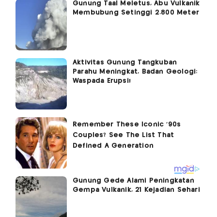
Gunung Taal Meletus, Abu Vulkanik
Membubung Setinggi 2.800 Meter
Aktivitas Gunung Tangkuban
Parahu Meningkat, Badan Geologi:
Waspada Erupsi!
Gunung Gede Alami Peningkatan
Gempa Vulkanik, 21 Kejadian Sehari