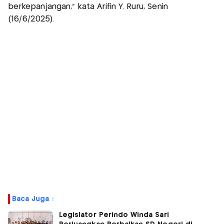
berkepanjangan,” kata Arifin Y. Ruru, Senin
(16/6/2025).
Baca Juga :
Legislator Perindo Winda Sari