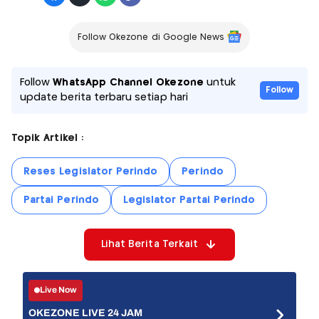
Follow Okezone di Google News
Follow
WhatsApp Channel Okezone
untuk
Follow
update berita terbaru setiap hari
Topik Artikel :
Reses Legislator Perindo
Perindo
Partai Perindo
Legislator Partai Perindo
Lihat Berita Terkait
Live Now
OKEZONE LIVE 24 JAM