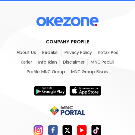
COMPANY PROFILE
About Us
Redaksi
Privacy Policy
Kotak Pos
Karier
Info Iklan
Disclaimer
MNC Peduli
Profile MNC Group
MNC Group Bisnis