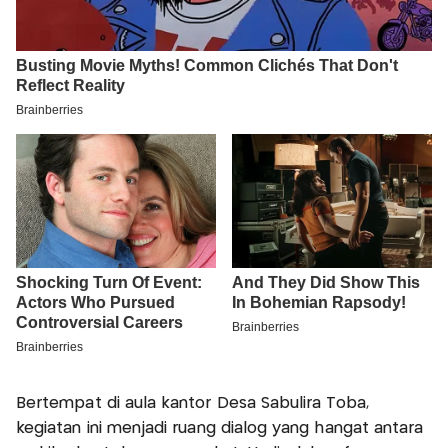
Bertempat di aula kantor Desa Sabulira Toba,
kegiatan ini menjadi ruang dialog yang hangat antara