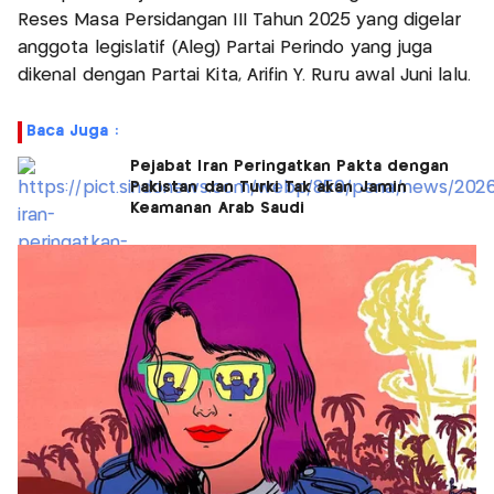
Reses Masa Persidangan III Tahun 2025 yang digelar
anggota legislatif (Aleg) Partai Perindo yang juga
dikenal dengan Partai Kita, Arifin Y. Ruru awal Juni lalu.
Baca Juga :
Pejabat Iran Peringatkan Pakta dengan
Pakistan dan Turki Tak akan Jamin
Keamanan Arab Saudi