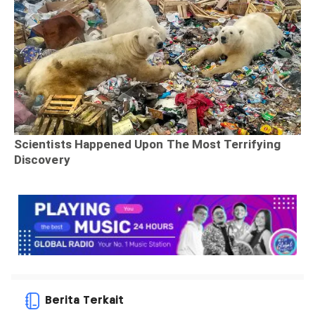
Berita Terkait