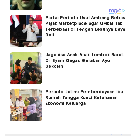
Partai Perindo Usul Ambang Bebas
Pajak Marketplace agar UMKM Tak
Terbebani di Tengah Lesunya Daya
Beli
Jaga Asa Anak-Anak Lombok Barat,
Dr Syam Gagas Gerakan Ayo
Sekolah
Perindo Jatim: Pemberdayaan Ibu
Rumah Tangga Kunci Ketahanan
Ekonomi Keluarga