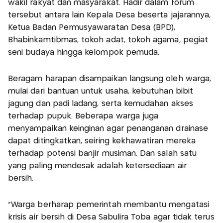
wakil rakyat dan masyarakat. Hadir dalam forum
tersebut antara lain Kepala Desa beserta jajarannya,
Ketua Badan Permusyawaratan Desa (BPD),
Bhabinkamtibmas, tokoh adat, tokoh agama, pegiat
seni budaya hingga kelompok pemuda.
Beragam harapan disampaikan langsung oleh warga,
mulai dari bantuan untuk usaha, kebutuhan bibit
jagung dan padi ladang, serta kemudahan akses
terhadap pupuk. Beberapa warga juga
menyampaikan keinginan agar penanganan drainase
dapat ditingkatkan, seiring kekhawatiran mereka
terhadap potensi banjir musiman. Dan salah satu
yang paling mendesak adalah ketersediaan air
bersih.
“Warga berharap pemerintah membantu mengatasi
krisis air bersih di Desa Sabulira Toba agar tidak terus