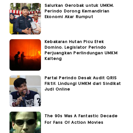
Salurkan Gerobak untuk UMKM,
Perindo Dorong Kemandirian
Ekonomi Akar Rumput
Kebakaran Hutan Picu Efek
Domino, Legislator Perindo
Perjuangkan Perlindungan UMKM
Kalteng
Partai Perindo Desak Audit QRIS
Fiktif, Lindungi UMKM dari Sindikat
Judi Online