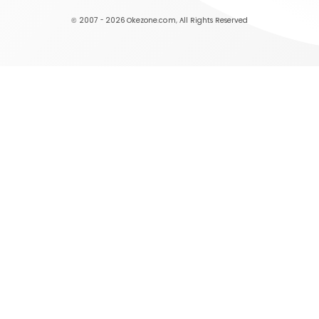
© 2007 - 2026
Okezone.com
, All Rights Reserved