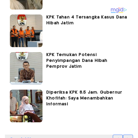
KPK Tahan 4 Tersangka Kasus Dana
Hibah Jatim
KPK Temukan Potensi
Penyimpangan Dana Hibah
Pemprov Jatim
Diperiksa KPK 8,5 Jam, Gubernur
Khofifah: Saya Menambahkan
Informasi