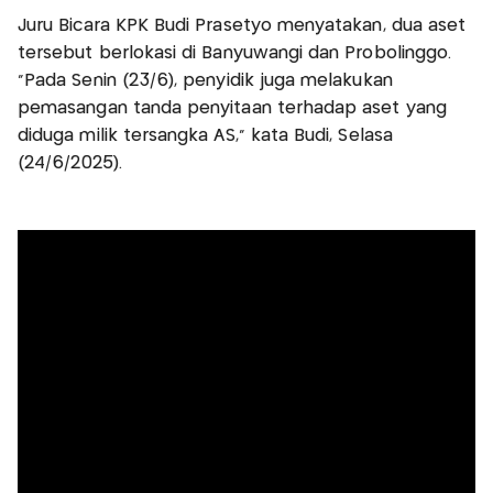
Juru Bicara KPK Budi Prasetyo menyatakan, dua aset
tersebut berlokasi di Banyuwangi dan Probolinggo.
"Pada Senin (23/6), penyidik juga melakukan
pemasangan tanda penyitaan terhadap aset yang
diduga milik tersangka AS," kata Budi, Selasa
(24/6/2025).