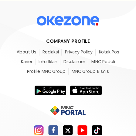
COMPANY PROFILE
About Us
Redaksi
Privacy Policy
Kotak Pos
Karier
Info Iklan
Disclaimer
MNC Peduli
Profile MNC Group
MNC Group Bisnis