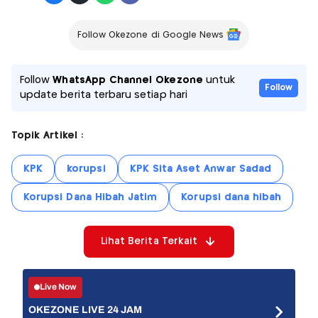
Follow Okezone di Google News
Follow
WhatsApp Channel Okezone
untuk
Follow
update berita terbaru setiap hari
Topik Artikel :
KPK
korupsi
KPK Sita Aset Anwar Sadad
Korupsi Dana Hibah Jatim
Korupsi dana hibah
Lihat Berita Terkait
Live Now
OKEZONE LIVE 24 JAM