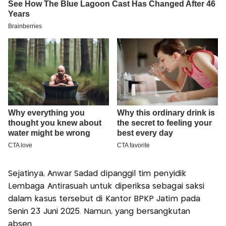
Sejatinya, Anwar Sadad dipanggil tim penyidik
Lembaga Antirasuah untuk diperiksa sebagai saksi
dalam kasus tersebut di Kantor BPKP Jatim pada
Senin 23 Juni 2025. Namun, yang bersangkutan
absen.