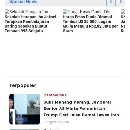
Terpopuler
International
Sulit Menang Perang, Jenderal
Senior AS Minta Pemerintah
Trump Cari Jalan Damai Lawan Iran
08 Agustus 2026