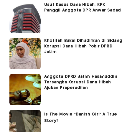
Usut Kasus Dana Hibah, KPK
Panggil Anggota DPR Anwar Sadad
Khofifah Bakal Dihadirkan di Sidang
Korupsi Dana Hibah Pokir DPRD
Jatim
Anggota DPRD Jatim Hasanuddin
Tersangka Korupsi Dana Hibah
Ajukan Praperadilan