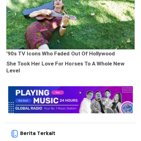
Berita Terkait