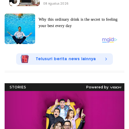
08 Agustus 2026
Telusuri berita news lainnya