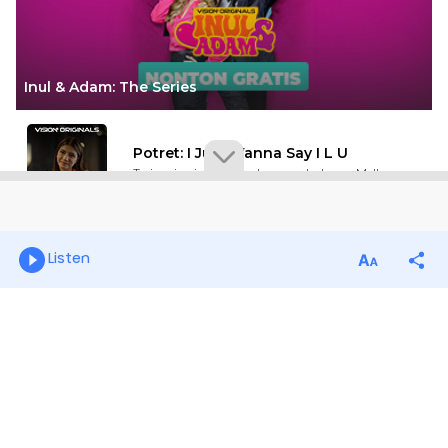
Listen