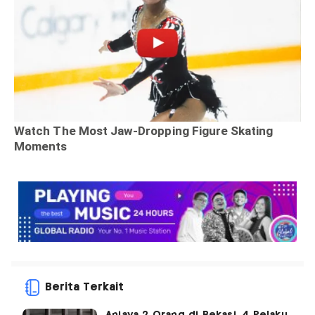
Berita Terkait
Aniaya 2 Orang di Bekasi, 4 Pelaku