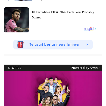
Telusuri berita news lainnya