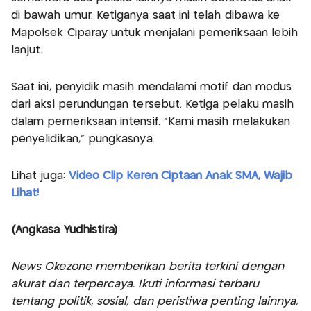
di bawah umur. Ketiganya saat ini telah dibawa ke
Mapolsek Ciparay untuk menjalani pemeriksaan lebih
lanjut.
Saat ini, penyidik masih mendalami motif dan modus
dari aksi perundungan tersebut. Ketiga pelaku masih
dalam pemeriksaan intensif. “Kami masih melakukan
penyelidikan,” pungkasnya.
Lihat juga:
Video Clip Keren Ciptaan Anak SMA, Wajib
Lihat!
(Angkasa Yudhistira)
News Okezone memberikan berita terkini dengan
akurat dan terpercaya. Ikuti informasi terbaru
tentang politik, sosial, dan peristiwa penting lainnya,