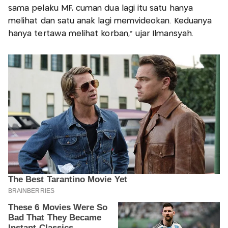
sama pelaku MF, cuman dua lagi itu satu hanya
melihat dan satu anak lagi memvideokan. Keduanya
hanya tertawa melihat korban,” ujar Ilmansyah.