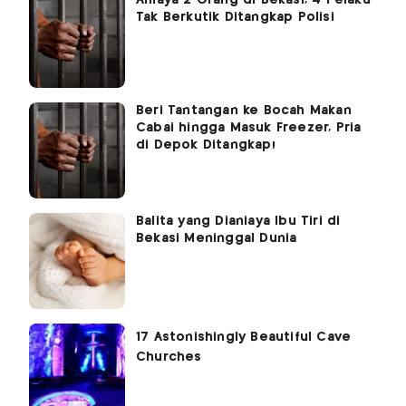
Tak Berkutik Ditangkap Polisi
Beri Tantangan ke Bocah Makan
Cabai hingga Masuk Freezer, Pria
di Depok Ditangkap!
Balita yang Dianiaya Ibu Tiri di
Bekasi Meninggal Dunia