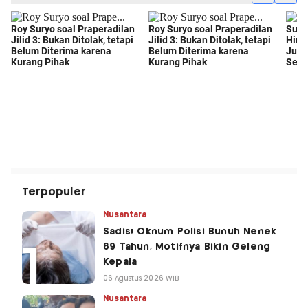
Terpopuler
Nusantara
Sadis! Oknum Polisi Bunuh Nenek
69 Tahun, Motifnya Bikin Geleng
Kepala
06 Agustus 2026 WIB
Nusantara