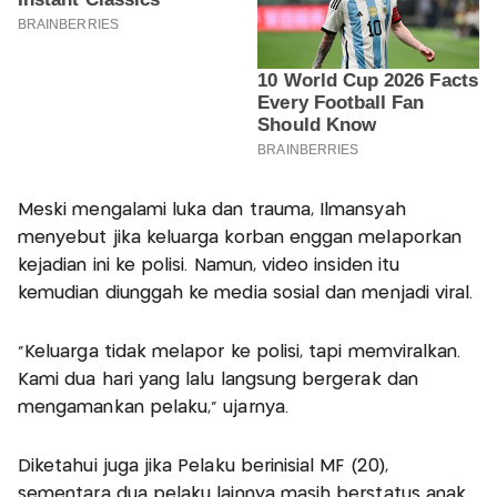
Meski mengalami luka dan trauma, Ilmansyah
menyebut jika keluarga korban enggan melaporkan
kejadian ini ke polisi. Namun, video insiden itu
kemudian diunggah ke media sosial dan menjadi viral.
“Keluarga tidak melapor ke polisi, tapi memviralkan.
Kami dua hari yang lalu langsung bergerak dan
mengamankan pelaku,” ujarnya.
Diketahui juga jika Pelaku berinisial MF (20),
sementara dua pelaku lainnya masih berstatus anak