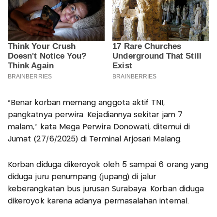
"Benar korban memang anggota aktif TNI,
pangkatnya perwira. Kejadiannya sekitar jam 7
malam," kata Mega Perwira Donowati, ditemui di
Jumat (27/6/2025) di Terminal Arjosari Malang.
Korban diduga dikeroyok oleh 5 sampai 6 orang yang
diduga juru penumpang (jupang) di jalur
keberangkatan bus jurusan Surabaya. Korban diduga
dikeroyok karena adanya permasalahan internal.