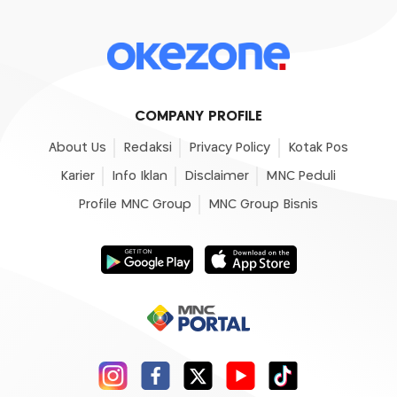
COMPANY PROFILE
About Us
Redaksi
Privacy Policy
Kotak Pos
Karier
Info Iklan
Disclaimer
MNC Peduli
Profile MNC Group
MNC Group Bisnis