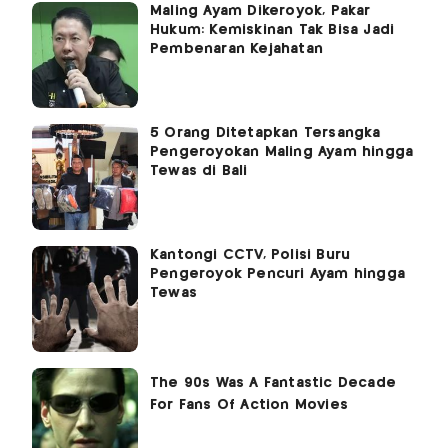
Maling Ayam Dikeroyok, Pakar
Hukum: Kemiskinan Tak Bisa Jadi
Pembenaran Kejahatan
5 Orang Ditetapkan Tersangka
Pengeroyokan Maling Ayam hingga
Tewas di Bali
Kantongi CCTV, Polisi Buru
Pengeroyok Pencuri Ayam hingga
Tewas