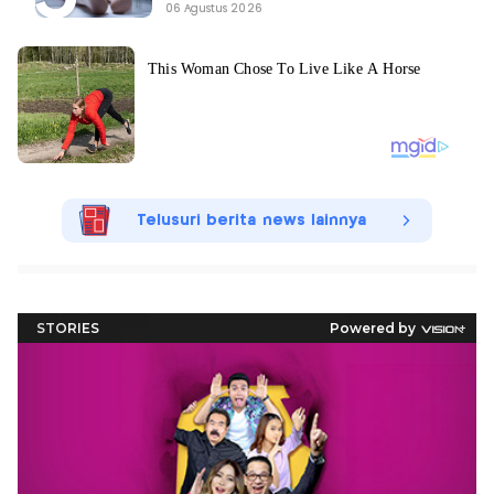
06 Agustus 2026
Telusuri berita news lainnya