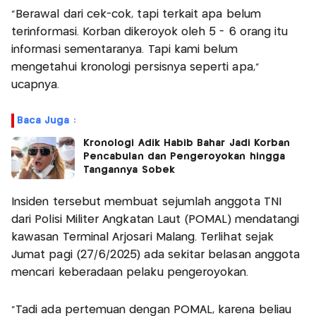
"Berawal dari cek-cok, tapi terkait apa belum
terinformasi. Korban dikeroyok oleh 5 - 6 orang itu
informasi sementaranya. Tapi kami belum
mengetahui kronologi persisnya seperti apa,"
ucapnya.
Baca Juga :
Kronologi Adik Habib Bahar Jadi Korban
Pencabulan dan Pengeroyokan hingga
Tangannya Sobek
Insiden tersebut membuat sejumlah anggota TNI
dari Polisi Militer Angkatan Laut (POMAL) mendatangi
kawasan Terminal Arjosari Malang. Terlihat sejak
Jumat pagi (27/6/2025) ada sekitar belasan anggota
mencari keberadaan pelaku pengeroyokan.
"Tadi ada pertemuan dengan POMAL, karena beliau