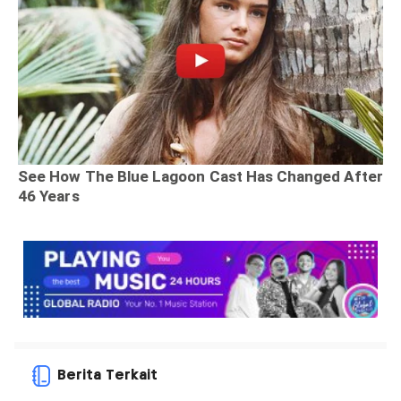
Berita Terkait