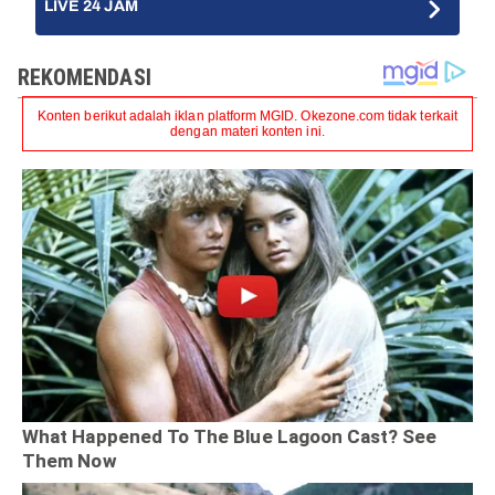
LIVE 24 JAM