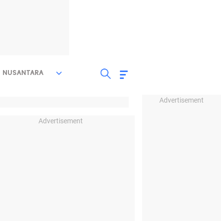
NUSANTARA
Advertisement
Advertisement