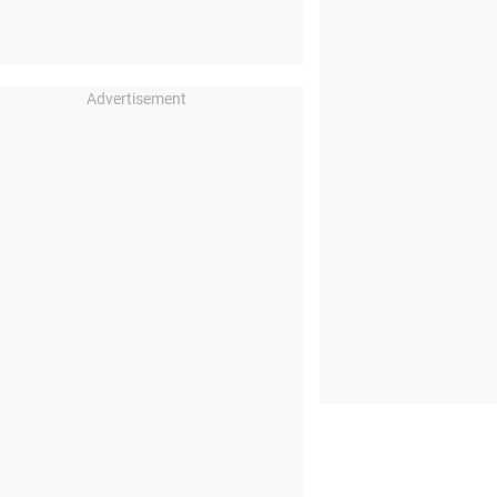
Advertisement