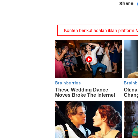
Share