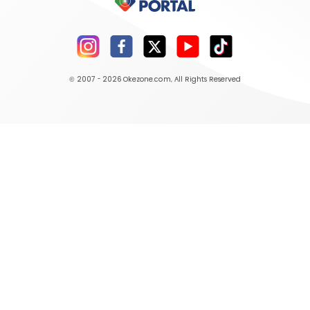
© 2007 - 2026
Okezone.com
, All Rights Reserved