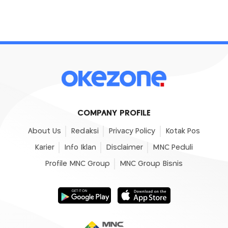
COMPANY PROFILE
About Us
Redaksi
Privacy Policy
Kotak Pos
Karier
Info Iklan
Disclaimer
MNC Peduli
Profile MNC Group
MNC Group Bisnis