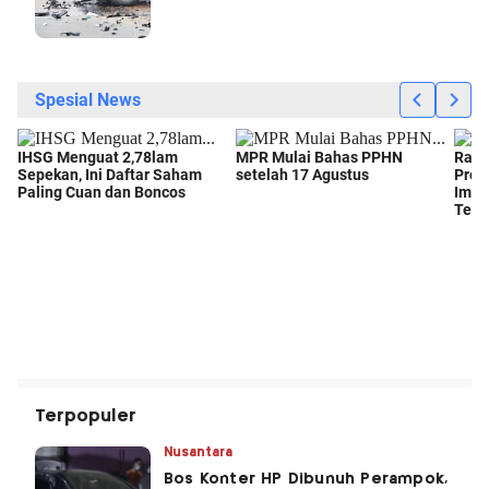
Terpopuler
Nusantara
Bos Konter HP Dibunuh Perampok,