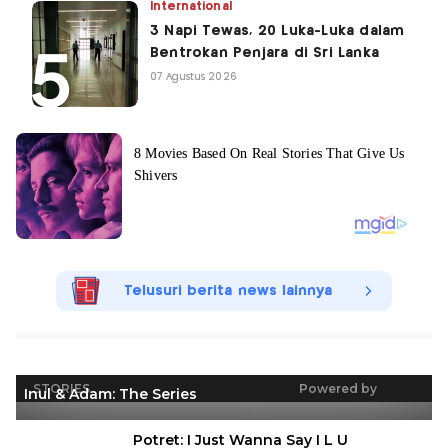
International
3 Napi Tewas, 20 Luka-Luka dalam
Bentrokan Penjara di Sri Lanka
07 Agustus 2026
Telusuri berita news lainnya