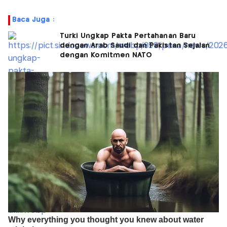
Baca Juga :
Turki Ungkap Pakta Pertahanan Baru
dengan Arab Saudi dan Pakistan Sejalan
dengan Komitmen NATO