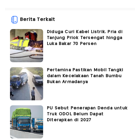
Berita Terkait
Diduga Curi Kabel Listrik, Pria di
Tanjung Priok Tersengat hingga
Luka Bakar 70 Persen
Pertamina Pastikan Mobil Tangki
dalam Kecelakaan Tanah Bumbu
Bukan Armadanya
PU Sebut Penerapan Denda untuk
Truk ODOL Belum Dapat
Diterapkan di 2027