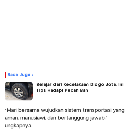
Baca Juga :
Belajar dari Kecelakaan Diogo Jota, Ini
Tips Hadapi Pecah Ban
"Mari bersama wujudkan sistem transportasi yang
aman, manusiawi, dan bertanggung jawab,"
ungkapnya.