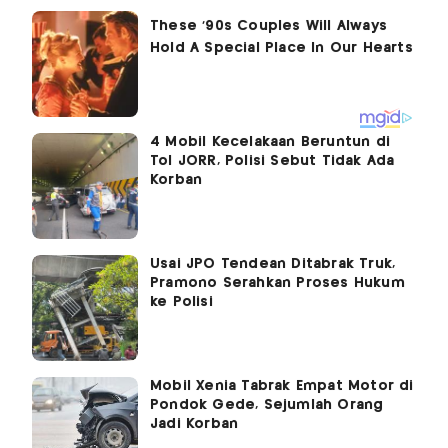
4 Mobil Kecelakaan Beruntun di
Tol JORR, Polisi Sebut Tidak Ada
Korban
Usai JPO Tendean Ditabrak Truk,
Pramono Serahkan Proses Hukum
ke Polisi
Mobil Xenia Tabrak Empat Motor di
Pondok Gede, Sejumlah Orang
Jadi Korban