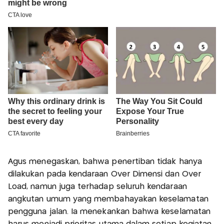
Agus menegaskan, bahwa penertiban tidak hanya
dilakukan pada kendaraan Over Dimensi dan Over
Load, namun juga terhadap seluruh kendaraan
angkutan umum yang membahayakan keselamatan
pengguna jalan. Ia menekankan bahwa keselamatan