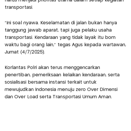
harus menjadi prioritas utama dalam setiap kegiatan
transportasi.
"Ini soal nyawa. Keselamatan di jalan bukan hanya
tanggung jawab aparat, tapi juga pelaku usaha
transportasi. Kendaraan yang tidak layak itu bom
waktu bagi orang lain,” tegas Agus kepada wartawan,
Jumat (4/7/2025).
Korlantas Polri akan terus menggencarkan
penertiban, pemeriksaan kelaikan kendaraan, serta
sosialisasi bersama instansi terkait untuk
mewujudkan Indonesia menuju zero Over Dimensi
dan Over Load serta Transportasi Umum Aman.