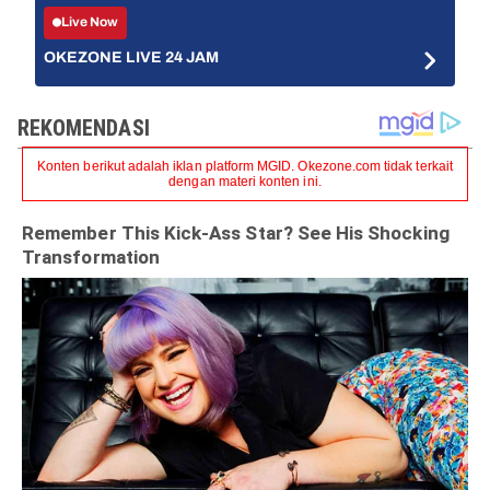
Live Now
OKEZONE LIVE 24 JAM