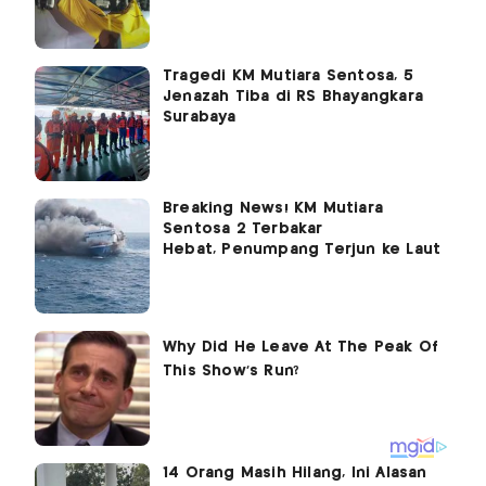
Tragedi KM Mutiara Sentosa, 5
Jenazah Tiba di RS Bhayangkara
Surabaya
Breaking News! KM Mutiara
Sentosa 2 Terbakar
Hebat, Penumpang Terjun ke Laut
14 Orang Masih Hilang, Ini Alasan