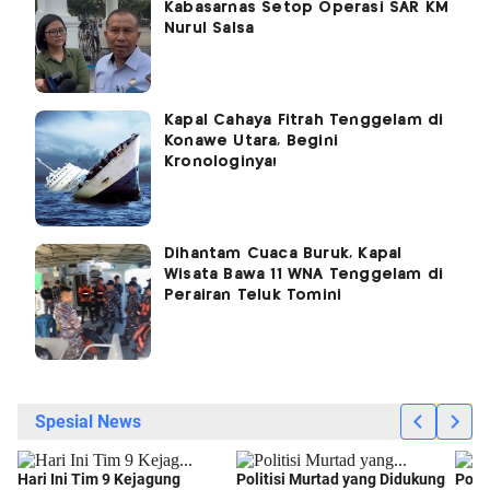
Kabasarnas Setop Operasi SAR KM
Nurul Salsa
Kapal Cahaya Fitrah Tenggelam di
Konawe Utara, Begini
Kronologinya!
Dihantam Cuaca Buruk, Kapal
Wisata Bawa 11 WNA Tenggelam di
Perairan Teluk Tomini