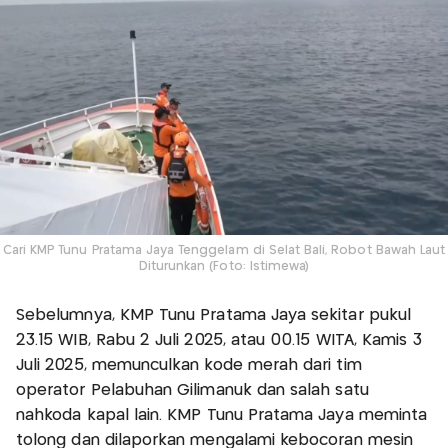
Cari KMP Tunu Pratama Jaya Tenggelam di Selat Bali, Robot Bawah Laut
Diturunkan (Foto: Istimewa)
Sebelumnya, KMP Tunu Pratama Jaya sekitar pukul
23.15 WIB, Rabu 2 Juli 2025, atau 00.15 WITA, Kamis 3
Juli 2025, memunculkan kode merah dari tim
operator Pelabuhan Gilimanuk dan salah satu
nahkoda kapal lain. KMP Tunu Pratama Jaya meminta
tolong dan dilaporkan mengalami kebocoran mesin