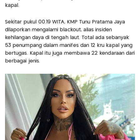
kapal.
Sekitar pukul 00.19 WITA, KMP Tunu Pratama Jaya
dilaporkan mengalami blackout, alias insiden
kehilangan daya di tengah laut. Total ada sebanyak
53 penumpang dalam manifes dan 12 kru kapal yang
bertugas. Kapal itu juga membawa 22 kendaraan dari
berbagai jenis.