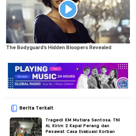
Berita Terkait
Tragedi KM Mutiara Sentosa, TNI
AL Kirim 2 Kapal Perang dan
Pesawat Casa Evakuasi Korban