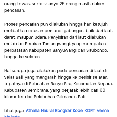
orang tewas, serta sisanya 25 orang masih dalam
pencarian.
Proses pencarian pun dilakukan hingga hari ketujuh,
melibatkan ratusan personel gabungan, baik dari laut,
darat, maupun udara. Penyisiran dari laut dilakukan
mulai dari Perairan Tanjungwangi, yang merupakan
perbatasan Kabupaten Banyuwangi dan Situbondo,
hingga ke selatan.
Hal serupa juga dilakukan pada pencarian di laut di
Selat Bali, yang mengarah hingga ke pesisir selatan,
tepatnya di Pebuahan Banyu Biru, Kecamatan Negara,
Kabupaten Jembrana, yang berjarak lebih dari 60
kilometer dari Pelabuhan Gilimanuk, Bali.
Lihat juga:
Athalla Naufal Bongkar Kode KDRT Venna