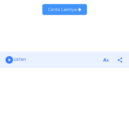
Listen