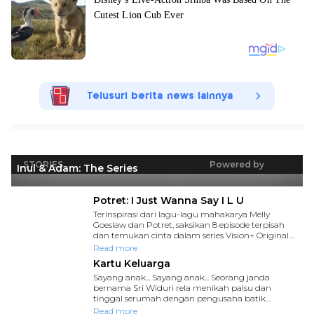
Telusuri berita news lainnya