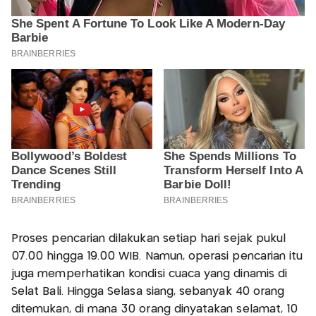
Proses pencarian dilakukan setiap hari sejak pukul
07.00 hingga 19.00 WIB. Namun, operasi pencarian itu
juga memperhatikan kondisi cuaca yang dinamis di
Selat Bali. Hingga Selasa siang, sebanyak 40 orang
ditemukan, di mana 30 orang dinyatakan selamat, 10