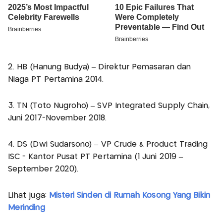
2. HB (Hanung Budya) – Direktur Pemasaran dan
Niaga PT Pertamina 2014.
3. TN (Toto Nugroho) – SVP Integrated Supply Chain,
Juni 2017-November 2018.
4. DS (Dwi Sudarsono) – VP Crude & Product Trading
ISC - Kantor Pusat PT Pertamina (1 Juni 2019 –
September 2020).
Lihat juga:
Misteri Sinden di Rumah Kosong Yang Bikin
Merinding