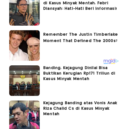
di Kasus Minyak Mentah, Febri
Diansyah: Hati-Hati Beri Informasi!
Banding, Kejagung Dinilai Bisa
Buktikan Kerugian Rp171 Triliun di
Kasus Minyak Mentah
Kejagung Banding atas Vonis Anak
Riza Chalid Cs di Kasus Minyak
Mentah