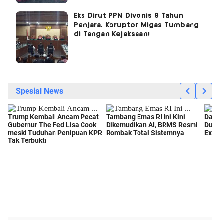
Eks Dirut PPN Divonis 9 Tahun
Penjara, Koruptor Migas Tumbang
di Tangan Kejaksaan!