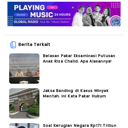
Berita Terkait
Belasan Pakar Eksaminasi Putusan
Anak Riza Chalid, Apa Alasannya?
Jaksa Banding di Kasus Minyak
Mentah, Ini Kata Pakar Hukum
Soal Kerugian Negara Rp171 Triliun