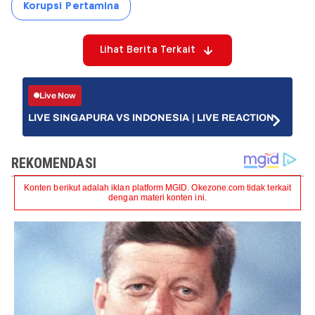
Korupsi Pertamina
Lihat Berita Terkait
Live Now
LIVE SINGAPURA VS INDONESIA | LIVE REACTION