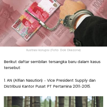
Ilustrasi korupsi (Foto: Dok Okezone)
Berikut daftar sembilan tersangka baru dalam kasus
tersebut:
1. AN (Alfian Nasution) – Vice President Supply dan
Distribusi Kantor Pusat PT Pertamina 2011–2015.