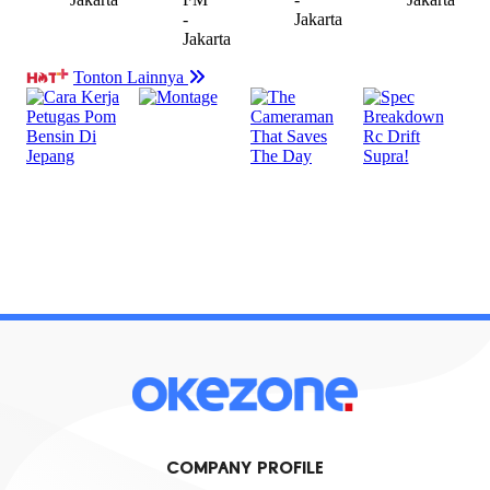
COMPANY PROFILE