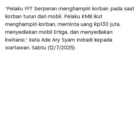
“Pelaku FFT berperan menghampiri korban pada saat
korban turun dari mobil. Pelaku KMB ikut
menghampiri korban, meminta uang Rp130 juta,
menyediakan mobil Ertiga, dan menyediakan
kwitansi,” kata Ade Ary Syam Indradi kepada
wartawan, Sabtu (12/7/2025).