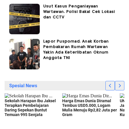
Usut Kasus Penganiayaan
Wartawan, Polisi Bakal Cek Lokasi
dan CCTV
Lapor Puspomad, Anak Korban
Pembakaran Rumah Wartawan
Yakin Ada Keterlibatan Oknum
Anggota TNI