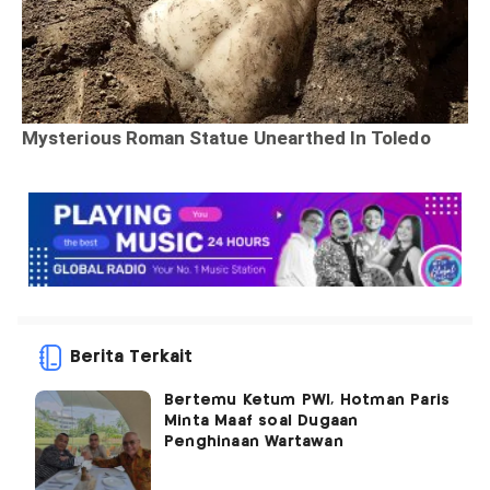
Berita Terkait
Bertemu Ketum PWI, Hotman Paris
Minta Maaf soal Dugaan
Penghinaan Wartawan