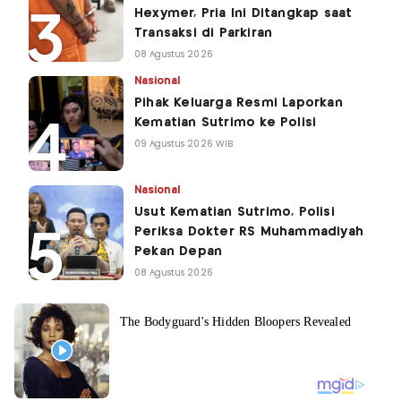
Hexymer, Pria Ini Ditangkap saat
Transaksi di Parkiran
08 Agustus 2026
Nasional
Pihak Keluarga Resmi Laporkan
Kematian Sutrimo ke Polisi
09 Agustus 2026 WIB
Nasional
Usut Kematian Sutrimo, Polisi
Periksa Dokter RS Muhammadiyah
Pekan Depan
08 Agustus 2026