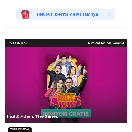
Telusuri berita news lainnya