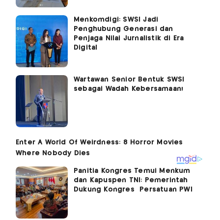
Menkomdigi: SWSI Jadi
Penghubung Generasi dan
Penjaga Nilai Jurnalistik di Era
Digital
Wartawan Senior Bentuk SWSI
sebagai Wadah Kebersamaan!
Panitia Kongres Temui Menkum
dan Kapuspen TNI: Pemerintah
Dukung Kongres Persatuan PWI