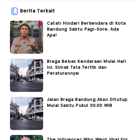
Berita Terkait
Catat! Hindari Berkendara di Kota
Bandung Sabtu Pagi-Sore, Ada
Apa?
Braga Bebas Kendaraan Mulai Hari
Ini, Simak Tata Tertib dan
Peraturannya!
Jalan Braga Bandung Akan Ditutup
Mulai Sabtu Pukul 00.00 WIB