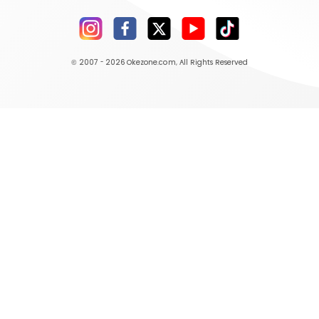
© 2007 - 2026
Okezone.com
, All Rights Reserved