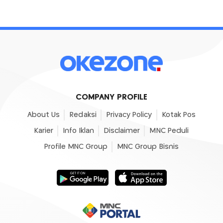
COMPANY PROFILE
About Us
Redaksi
Privacy Policy
Kotak Pos
Karier
Info Iklan
Disclaimer
MNC Peduli
Profile MNC Group
MNC Group Bisnis