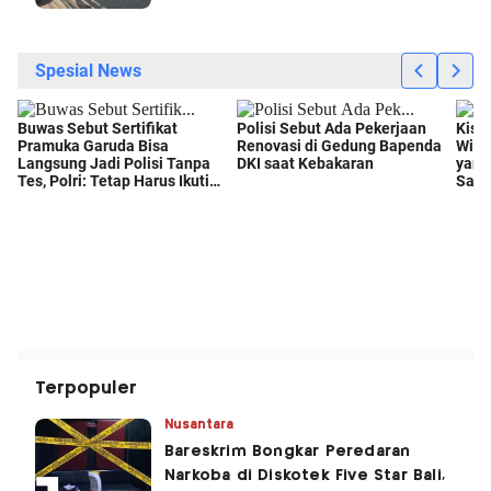
Terpopuler
Nusantara
Bareskrim Bongkar Peredaran
Narkoba di Diskotek Five Star Bali,