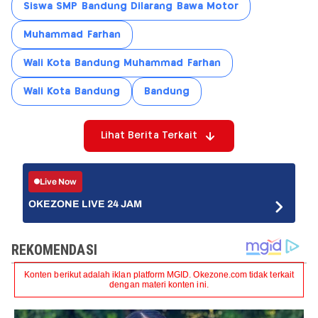
Siswa SMP Bandung Dilarang Bawa Motor
Muhammad Farhan
Wali Kota Bandung Muhammad Farhan
Wali Kota Bandung
Bandung
Lihat Berita Terkait
Live Now
OKEZONE LIVE 24 JAM