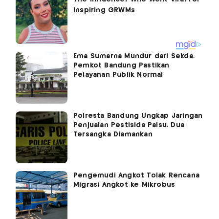
Ema Sumarna Mundur dari Sekda,
Pemkot Bandung Pastikan
Pelayanan Publik Normal
Polresta Bandung Ungkap Jaringan
Penjualan Pestisida Palsu, Dua
Tersangka Diamankan
Pengemudi Angkot Tolak Rencana
Migrasi Angkot ke Mikrobus