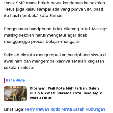
“Anak SMP mana boleh bawa kendaraan ke sekolah.
Terus juga kalau sampai ada yang punya SIM, pasti
itu hasil nembak,” kata Farhan.
Penggunaan handphone tidak dilarang total. Masing-
masing sekolah harus mengatur agar tidak
mengganggu proses belajar-mengajar.
Sekolah diminta mengumpulkan handphone siswa di
awal hari, dan mengembalikannya setelah kegiatan
sekolah selesai.
Baca Juga :
Ditemani Wali Kota Muh Farhan, Saleh
Husin Nikmati Suasana Kota Bandung di
Waktu Libur
Lihat juga:
Ferry Irawan Rutin Minta Jatah Hubungan