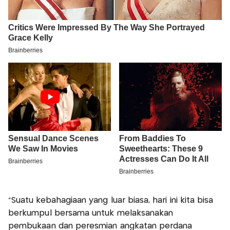
"Suatu kebahagiaan yang luar biasa, hari ini kita bisa
berkumpul bersama untuk melaksanakan
pembukaan dan peresmian angkatan perdana