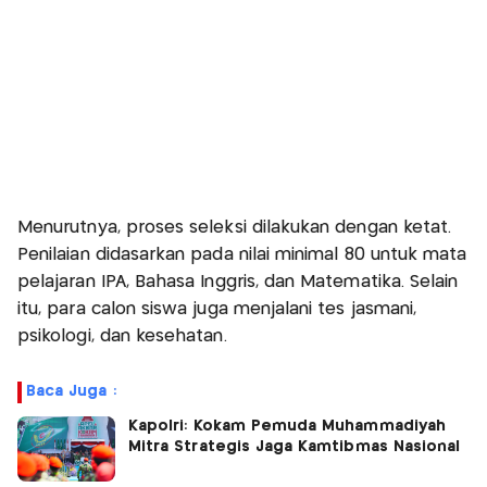
Menurutnya, proses seleksi dilakukan dengan ketat.
Penilaian didasarkan pada nilai minimal 80 untuk mata
pelajaran IPA, Bahasa Inggris, dan Matematika. Selain
itu, para calon siswa juga menjalani tes jasmani,
psikologi, dan kesehatan.
Baca Juga :
Kapolri: Kokam Pemuda Muhammadiyah
Mitra Strategis Jaga Kamtibmas Nasional