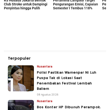
Terpopuler
Nusantara
Polisi Pastikan Wamenpar Ni Luh
Puspa Tak di Lokasi Saat
Penembakan Festival Lembah
Baliem
08 Agustus 2026
Nusantara
Bos Konter HP Dibunuh Perampok,