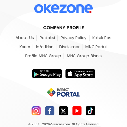
COMPANY PROFILE
About Us
Redaksi
Privacy Policy
Kotak Pos
Karier
Info Iklan
Disclaimer
MNC Peduli
Profile MNC Group
MNC Group Bisnis
© 2007 - 2026
Okezone.com
, All Rights Reserved