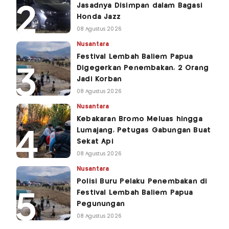
Jasadnya Disimpan dalam Bagasi
Honda Jazz
08 Agustus 2026
Nusantara
Festival Lembah Baliem Papua
Digegerkan Penembakan, 2 Orang
Jadi Korban
08 Agustus 2026
Nusantara
Kebakaran Bromo Meluas hingga
Lumajang, Petugas Gabungan Buat
Sekat Api
08 Agustus 2026
Nusantara
Polisi Buru Pelaku Penembakan di
Festival Lembah Baliem Papua
Pegunungan
08 Agustus 2026