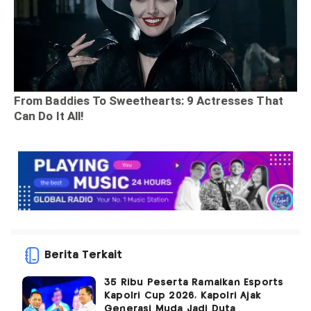
Berita Terkait
35 Ribu Peserta Ramaikan Esports
Kapolri Cup 2026, Kapolri Ajak
Generasi Muda Jadi Duta