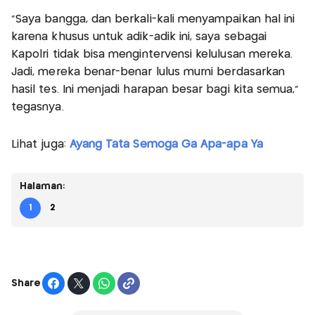
"Saya bangga, dan berkali-kali menyampaikan hal ini
karena khusus untuk adik-adik ini, saya sebagai
Kapolri tidak bisa mengintervensi kelulusan mereka.
Jadi, mereka benar-benar lulus murni berdasarkan
hasil tes. Ini menjadi harapan besar bagi kita semua,"
tegasnya.
Lihat juga:
Ayang Tata Semoga Ga Apa-apa Ya
Halaman:
1
2
Share