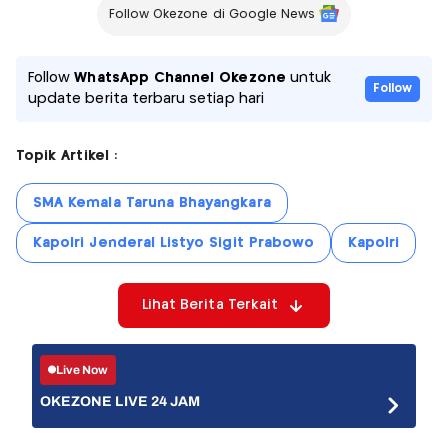
Follow Okezone di Google News
Follow
WhatsApp Channel Okezone
untuk
Follow
update berita terbaru setiap hari
Topik Artikel :
SMA Kemala Taruna Bhayangkara
Kapolri Jenderal Listyo Sigit Prabowo
Kapolri
Lihat Berita Terkait
Live Now
OKEZONE LIVE 24 JAM