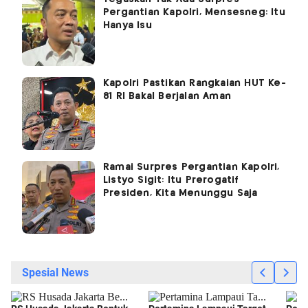
Pergantian Kapolri, Mensesneg: Itu
Hanya Isu
Kapolri Pastikan Rangkaian HUT Ke-
81 RI Bakal Berjalan Aman
Ramai Surpres Pergantian Kapolri,
Listyo Sigit: Itu Prerogatif
Presiden, Kita Menunggu Saja