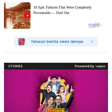
Telusuri berita news lainnya