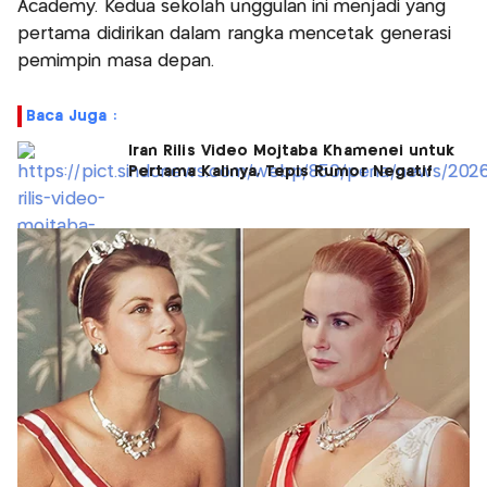
Academy. Kedua sekolah unggulan ini menjadi yang
pertama didirikan dalam rangka mencetak generasi
pemimpin masa depan.
Baca Juga :
Iran Rilis Video Mojtaba Khamenei untuk
Pertama Kalinya, Tepis Rumor Negatif