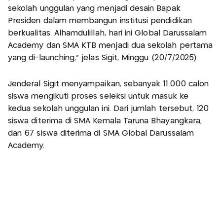
sekolah unggulan yang menjadi desain Bapak
Presiden dalam membangun institusi pendidikan
berkualitas. Alhamdulillah, hari ini Global Darussalam
Academy dan SMA KTB menjadi dua sekolah pertama
yang di-launching," jelas Sigit, Minggu (20/7/2025).
Jenderal Sigit menyampaikan, sebanyak 11.000 calon
siswa mengikuti proses seleksi untuk masuk ke
kedua sekolah unggulan ini. Dari jumlah tersebut, 120
siswa diterima di SMA Kemala Taruna Bhayangkara,
dan 67 siswa diterima di SMA Global Darussalam
Academy.