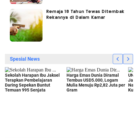
Remaja 18 Tahun Tewas Ditembak
Rekannya di Dalam Kamar