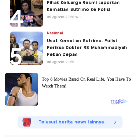
Pihak Keluarga Resmi Laporkan
Kematian Sutrimo ke Polisi
09 Agustus 2026 WIB
Nasional
Usut Kematian Sutrimo, Polisi
Periksa Dokter RS Muhammadiyah
Pekan Depan
08 Agustus 2026
Telusuri berita news lainnya