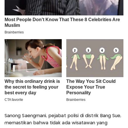
Sanong Saengmani, pejabat polisi di distrik Bang Sue,
memastikan bahwa tidak ada wisatawan yang