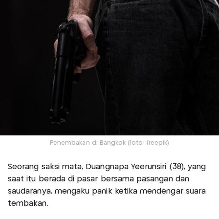
Penembakan di Bangkok (foto: freepik)
Seorang saksi mata, Duangnapa Yeerunsiri (38), yang
saat itu berada di pasar bersama pasangan dan
saudaranya, mengaku panik ketika mendengar suara
tembakan.