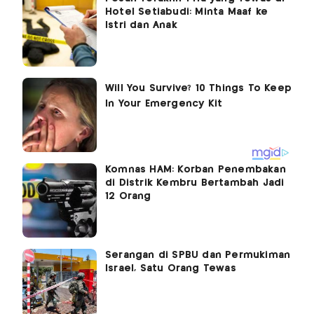
Hotel Setiabudi: Minta Maaf ke
Istri dan Anak
Komnas HAM: Korban Penembakan
di Distrik Kembru Bertambah Jadi
12 Orang
Serangan di SPBU dan Permukiman
Israel, Satu Orang Tewas