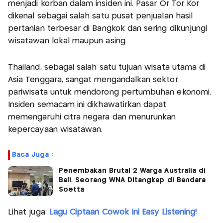
menjadi korban dalam insiden ini. Pasar Or Tor Kor
dikenal sebagai salah satu pusat penjualan hasil
pertanian terbesar di Bangkok dan sering dikunjungi
wisatawan lokal maupun asing.
Thailand, sebagai salah satu tujuan wisata utama di
Asia Tenggara, sangat mengandalkan sektor
pariwisata untuk mendorong pertumbuhan ekonomi.
Insiden semacam ini dikhawatirkan dapat
memengaruhi citra negara dan menurunkan
kepercayaan wisatawan.
Baca Juga :
Penembakan Brutal 2 Warga Australia di
Bali, Seorang WNA Ditangkap di Bandara
Soetta
Lihat juga:
Lagu Ciptaan Cowok Ini Easy Listening!