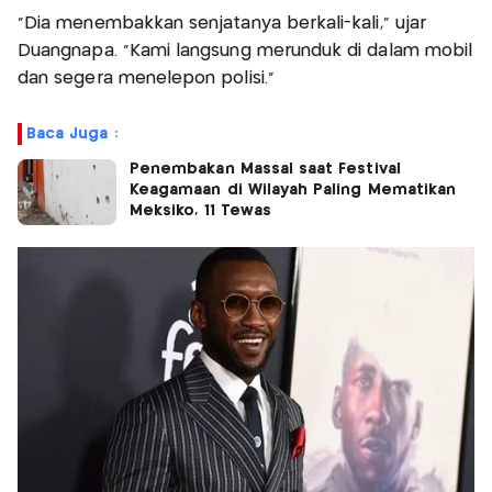
"Dia menembakkan senjatanya berkali-kali," ujar
Duangnapa. "Kami langsung merunduk di dalam mobil
dan segera menelepon polisi."
Baca Juga :
Penembakan Massal saat Festival
Keagamaan di Wilayah Paling Mematikan
Meksiko, 11 Tewas