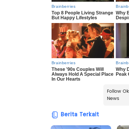
Follow Ok
News
Berita Terkait