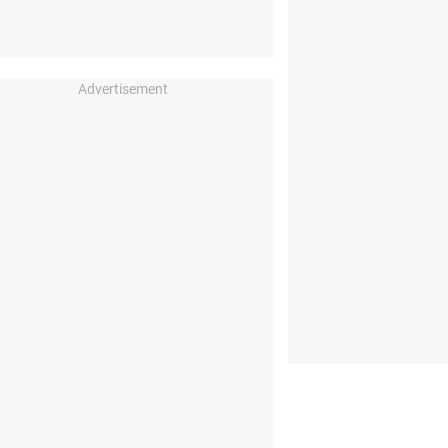
Advertisement