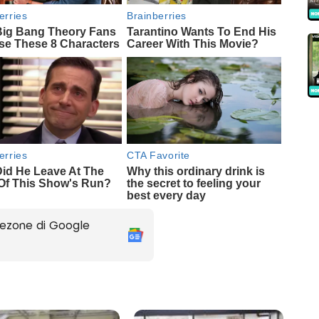
ezone di Google