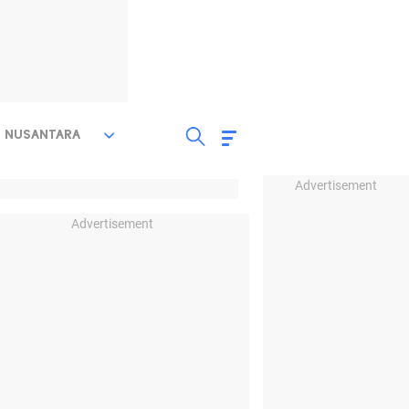
NUSANTARA
Advertisement
Advertisement