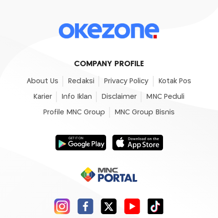
COMPANY PROFILE
About Us
Redaksi
Privacy Policy
Kotak Pos
Karier
Info Iklan
Disclaimer
MNC Peduli
Profile MNC Group
MNC Group Bisnis