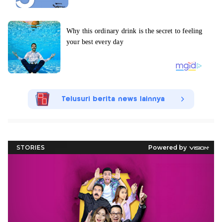
Telusuri berita news lainnya