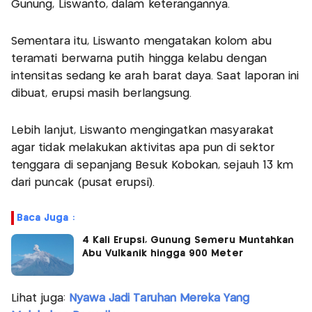
Gunung, Liswanto, dalam keterangannya.
Sementara itu, Liswanto mengatakan kolom abu
teramati berwarna putih hingga kelabu dengan
intensitas sedang ke arah barat daya. Saat laporan ini
dibuat, erupsi masih berlangsung.
Lebih lanjut, Liswanto mengingatkan masyarakat
agar tidak melakukan aktivitas apa pun di sektor
tenggara di sepanjang Besuk Kobokan, sejauh 13 km
dari puncak (pusat erupsi).
Baca Juga :
4 Kali Erupsi, Gunung Semeru Muntahkan
Abu Vulkanik hingga 900 Meter
Lihat juga:
Nyawa Jadi Taruhan Mereka Yang