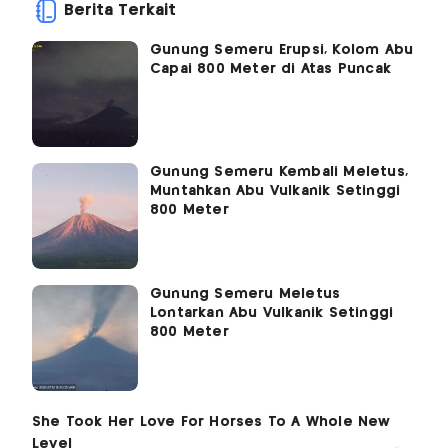
Berita Terkait
Gunung Semeru Erupsi, Kolom Abu
Capai 800 Meter di Atas Puncak
Gunung Semeru Kembali Meletus,
Muntahkan Abu Vulkanik Setinggi
800 Meter
Gunung Semeru Meletus
Lontarkan Abu Vulkanik Setinggi
800 Meter