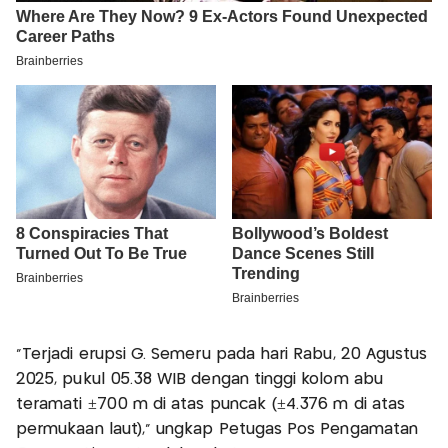
“Terjadi erupsi G. Semeru pada hari Rabu, 20 Agustus
2025, pukul 05.38 WIB dengan tinggi kolom abu
teramati ±700 m di atas puncak (±4.376 m di atas
permukaan laut),” ungkap Petugas Pos Pengamatan