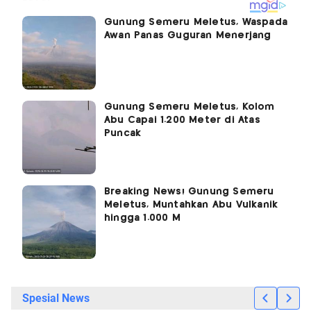
Gunung Semeru Meletus, Waspada
Awan Panas Guguran Menerjang
Gunung Semeru Meletus, Kolom
Abu Capai 1.200 Meter di Atas
Puncak
Breaking News! Gunung Semeru
Meletus, Muntahkan Abu Vulkanik
hingga 1.000 M