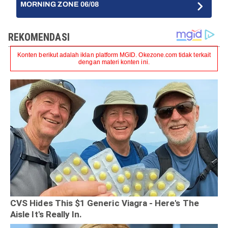
MORNING ZONE 06/08