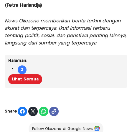
(Fetra Hariandja)
News Okezone memberikan berita terkini dengan
akurat dan terpercaya. Ikuti informasi terbaru
tentang politik, sosial, dan peristiwa penting lainnya,
langsung dari sumber yang terpercaya.
Halaman:
1
2
Lihat Semua
Share
Follow Okezone di Google News