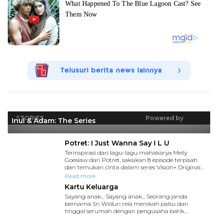
Telusuri berita news lainnya