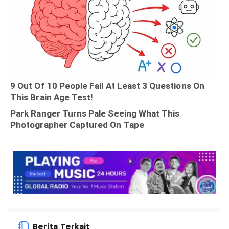
Berita Terkait