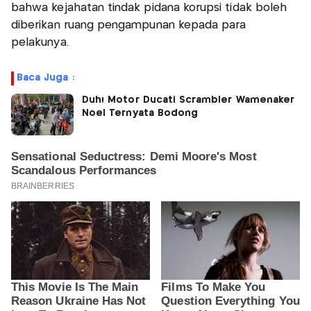
bahwa kejahatan tindak pidana korupsi tidak boleh
diberikan ruang pengampunan kepada para
pelakunya.
Baca Juga :
Duh! Motor Ducati Scrambler Wamenaker
Noel Ternyata Bodong