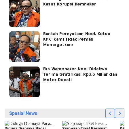
Kasus Korupsi Kemnaker
Bantah Pernyataan Noel, Ketua
KPK: Kami Tidak Pernah
Menargetkan!
Eks Wamenaker Noel Didakwa
Terima Gratifikasi Rp3,3 Miliar dan
Motor Ducati