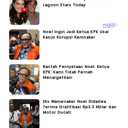
Noel Ingin Jadi Ketua KPK Usai
Kasus Korupsi Kemnaker
Bantah Pernyataan Noel, Ketua
KPK: Kami Tidak Pernah
Menargetkan!
Eks Wamenaker Noel Didakwa
Terima Gratifikasi Rp3,3 Miliar dan
Motor Ducati