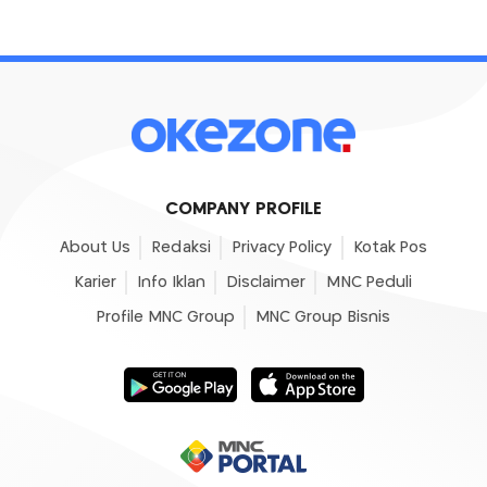
COMPANY PROFILE
About Us
Redaksi
Privacy Policy
Kotak Pos
Karier
Info Iklan
Disclaimer
MNC Peduli
Profile MNC Group
MNC Group Bisnis