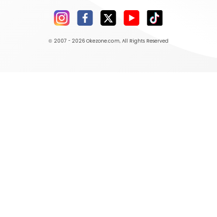
© 2007 - 2026
Okezone.com
, All Rights Reserved