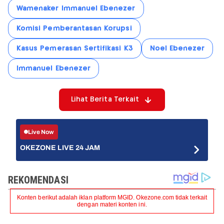
Wamenaker Immanuel Ebenezer
Komisi Pemberantasan Korupsi
Kasus Pemerasan Sertifikasi K3
Noel Ebenezer
Immanuel Ebenezer
Lihat Berita Terkait
Live Now
OKEZONE LIVE 24 JAM