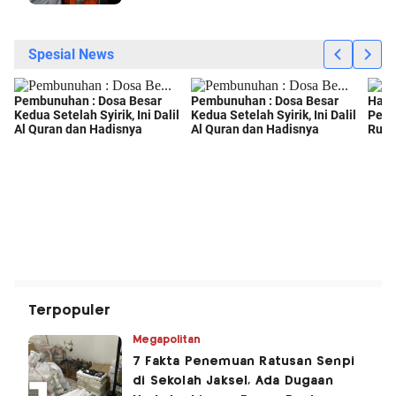
Terpopuler
Megapolitan
7 Fakta Penemuan Ratusan Senpi
di Sekolah Jaksel, Ada Dugaan