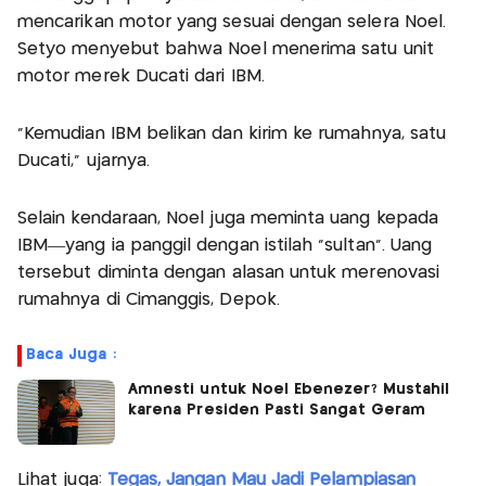
mencarikan motor yang sesuai dengan selera Noel.
Setyo menyebut bahwa Noel menerima satu unit
motor merek Ducati dari IBM.
"Kemudian IBM belikan dan kirim ke rumahnya, satu
Ducati," ujarnya.
Selain kendaraan, Noel juga meminta uang kepada
IBM—yang ia panggil dengan istilah “sultan”. Uang
tersebut diminta dengan alasan untuk merenovasi
rumahnya di Cimanggis, Depok.
Baca Juga :
Amnesti untuk Noel Ebenezer? Mustahil
karena Presiden Pasti Sangat Geram
Lihat juga:
Tegas, Jangan Mau Jadi Pelampiasan